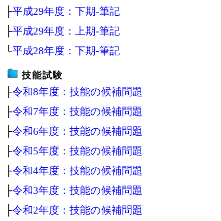
├
平成29年度：下期‐筆記
├
平成29年度：上期‐筆記
└
平成28年度：下期‐筆記
技能試験
├
令和8年度：技能の候補問題
├
令和7年度：技能の候補問題
├
令和6年度：技能の候補問題
├
令和5年度：技能の候補問題
├
令和4年度：技能の候補問題
├
令和3年度：技能の候補問題
├
令和2年度：技能の候補問題