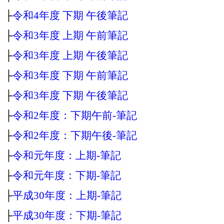
├
令和4年度 下期 午後筆記
├
令和3年度 上期 午前筆記
├
令和3年度 上期 午後筆記
├
令和3年度 下期 午前筆記
├
令和3年度 下期 午後筆記
├
令和2年度：下期午前‐筆記
├
令和2年度：下期午後‐筆記
├
令和元年度：上期‐筆記
├
令和元年度：下期‐筆記
├
平成30年度：上期‐筆記
├
平成30年度：下期‐筆記