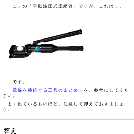
「ニ」の「手動油圧式圧縮器」ですが、これは…、
…です。
「
電線を接続する工具のまとめ
」を、参考にしてくだ
さい。
よく似ているものほど、注意して押えておきましょ
う。
答え