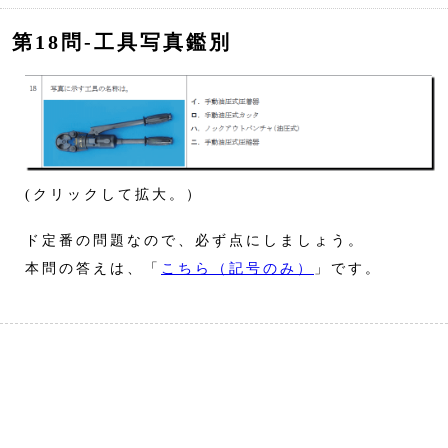
第18問‐工具写真鑑別
(クリックして拡大。）
ド定番の問題なので、必ず点にしましょう。
本問の答えは、「
こちら（記号のみ）
」です。