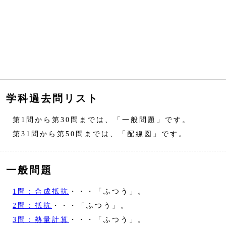
学科過去問リスト
第1問から第30問までは、「一般問題」です。
第31問から第50問までは、「配線図」です。
一般問題
1問：合成抵抗
・・・「ふつう」。
2問：抵抗
・・・「ふつう」。
3問：熱量計算
・・・「ふつう」。