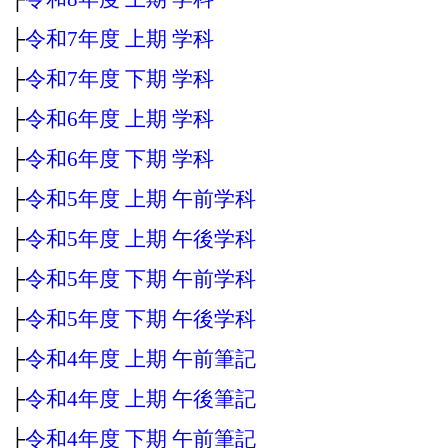
├
令和7年度 上期 学科
├
令和7年度 下期 学科
├
令和6年度 上期 学科
├
令和6年度 下期 学科
├
令和5年度 上期 午前学科
├
令和5年度 上期 午後学科
├
令和5年度 下期 午前学科
├
令和5年度 下期 午後学科
├
令和4年度 上期 午前筆記
├
令和4年度 上期 午後筆記
├
令和4年度 下期 午前筆記