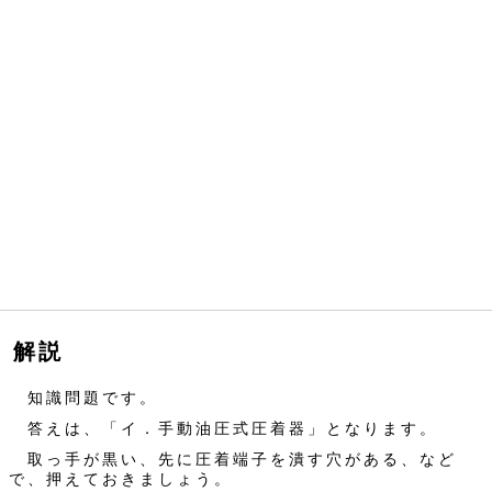
解説
知識問題です。
答えは、「イ．手動油圧式圧着器」となります。
取っ手が黒い、先に圧着端子を潰す穴がある、など
で、押えておきましょう。