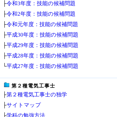
├
令和3年度：技能の候補問題
├
令和2年度：技能の候補問題
├
令和元年度：技能の候補問題
├
平成30年度：技能の候補問題
├
平成29年度：技能の候補問題
├
平成28年度：技能の候補問題
└
平成27年度：技能の候補問題
第２種電気工事士
├
第２種電気工事士の独学
├
サイトマップ
├
学科の勉強方法