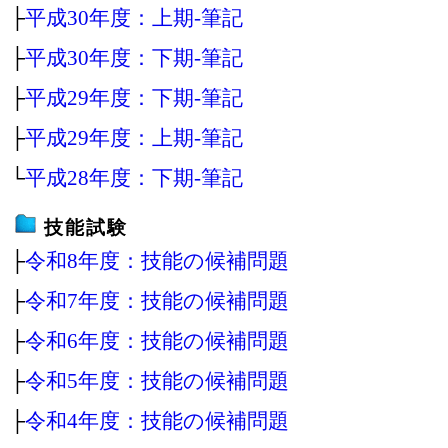
├
平成30年度：上期‐筆記
├
平成30年度：下期‐筆記
├
平成29年度：下期‐筆記
├
平成29年度：上期‐筆記
└
平成28年度：下期‐筆記
技能試験
├
令和8年度：技能の候補問題
├
令和7年度：技能の候補問題
├
令和6年度：技能の候補問題
├
令和5年度：技能の候補問題
├
令和4年度：技能の候補問題