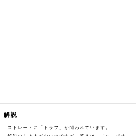
解説
ストレートに「トラフ」が問われています。