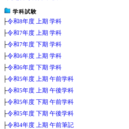
学科試験
├
令和8年度 上期 学科
├
令和7年度 上期 学科
├
令和7年度 下期 学科
├
令和6年度 上期 学科
├
令和6年度 下期 学科
├
令和5年度 上期 午前学科
├
令和5年度 上期 午後学科
├
令和5年度 下期 午前学科
├
令和5年度 下期 午後学科
├
令和4年度 上期 午前筆記