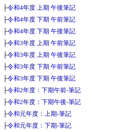
├
令和4年度 上期 午後筆記
├
令和4年度 下期 午前筆記
├
令和4年度 下期 午後筆記
├
令和3年度 上期 午前筆記
├
令和3年度 上期 午後筆記
├
令和3年度 下期 午前筆記
├
令和3年度 下期 午後筆記
├
令和2年度：下期午前‐筆記
├
令和2年度：下期午後‐筆記
├
令和元年度：上期‐筆記
├
令和元年度：下期‐筆記