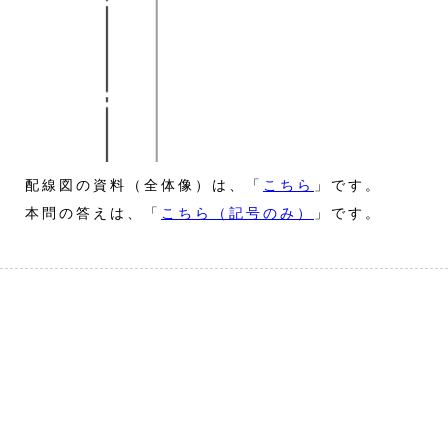
配線図の資料（全体像）は、「
こちら
」です。
本問の答えは、「
こちら（記号のみ）
」です。