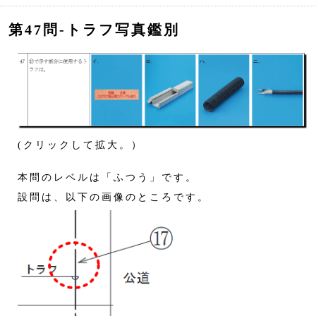
第47問‐トラフ写真鑑別
(クリックして拡大。）
本問のレベルは「ふつう」です。
設問は、以下の画像のところです。