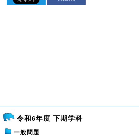
令和6年度 下期学科
一般問題