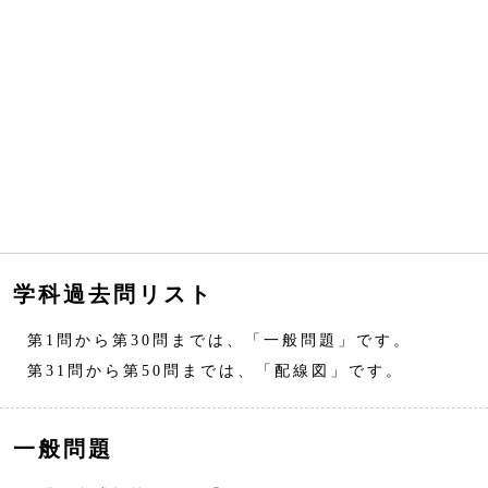
学科過去問リスト
第1問から第30問までは、「一般問題」です。
第31問から第50問までは、「配線図」です。
一般問題