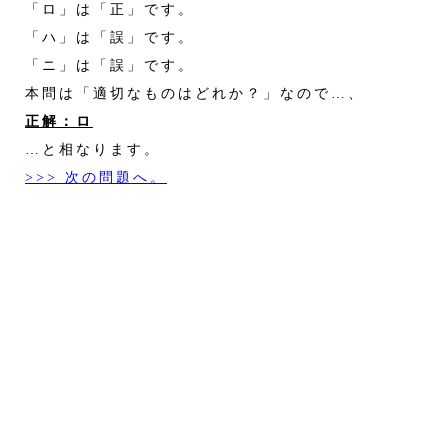
「ロ」は「正」です。
「ハ」は「誤」です。
「ニ」は「誤」です。
本問は「適切なものはどれか？」なので…、
正解：ロ
…と相なります。
>>> 次の問題へ。