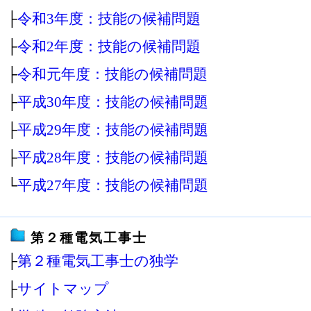
├
令和3年度：技能の候補問題
├
令和2年度：技能の候補問題
├
令和元年度：技能の候補問題
├
平成30年度：技能の候補問題
├
平成29年度：技能の候補問題
├
平成28年度：技能の候補問題
└
平成27年度：技能の候補問題
第２種電気工事士
├
第２種電気工事士の独学
├
サイトマップ