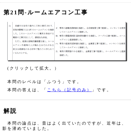
第21問‐ルームエアコン工事
(クリックして拡大。）
本問のレベルは「ふつう」です。
本問の答えは、「
こちら（記号のみ）
」です。
解説
本問の論点は、昔はよく出ていたのですが、近年は、
影を潜めていました。