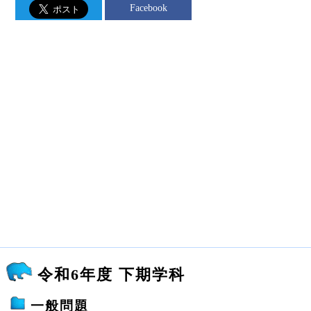
Facebook
令和6年度 下期学科
一般問題