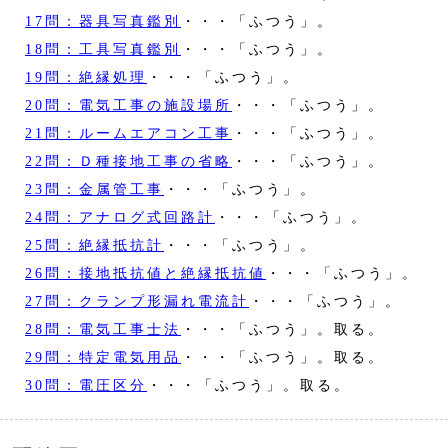
17問：器具写真鑑別
・・・「ふつう」。
18問：工具写真鑑別
・・・「ふつう」。
19問：絶縁処理
・・・「ふつう」。
20問：電気工事の施設場所
・・・「ふつう」。
21問：ルームエアコン工事
・・・「ふつう」。
22問：Ｄ種接地工事の省略
・・・「ふつう」。
23問：金属管工事
・・・「ふつう」。
24問：アナログ式回路計
・・・「ふつう」。
25問：絶縁抵抗計
・・・「ふつう」。
26問：接地抵抗値と絶縁抵抗値
・・・「ふつう」。
27問：クランプ形漏れ電流計
・・・「ふつう」。
28問：電気工事士法
・・・「ふつう」。取る。
29問：特定電気用品
・・・「ふつう」。取る。
30問：電圧区分
・・・「ふつう」。取る。