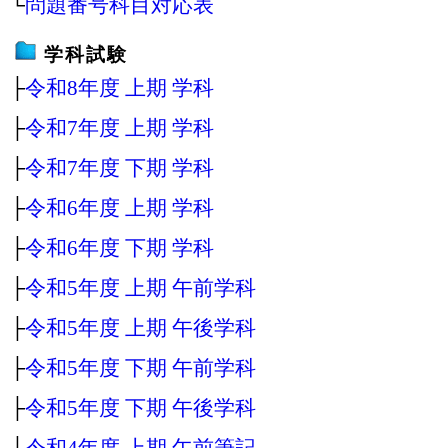
└
問題番号科目対応表
学科試験
├
令和8年度 上期 学科
├
令和7年度 上期 学科
├
令和7年度 下期 学科
├
令和6年度 上期 学科
├
令和6年度 下期 学科
├
令和5年度 上期 午前学科
├
令和5年度 上期 午後学科
├
令和5年度 下期 午前学科
├
令和5年度 下期 午後学科
├
令和4年度 上期 午前筆記