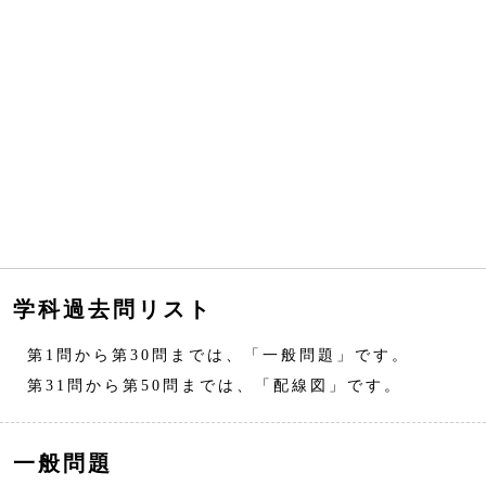
学科過去問リスト
第1問から第30問までは、「一般問題」です。
第31問から第50問までは、「配線図」です。
一般問題