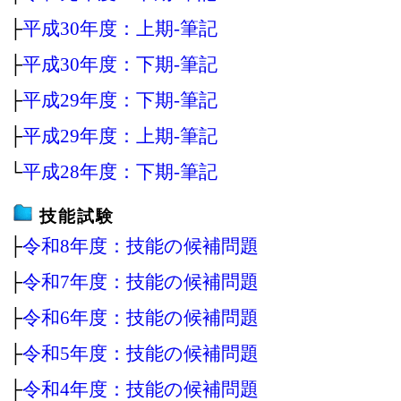
├
平成30年度：上期‐筆記
├
平成30年度：下期‐筆記
├
平成29年度：下期‐筆記
├
平成29年度：上期‐筆記
└
平成28年度：下期‐筆記
技能試験
├
令和8年度：技能の候補問題
├
令和7年度：技能の候補問題
├
令和6年度：技能の候補問題
├
令和5年度：技能の候補問題
├
令和4年度：技能の候補問題