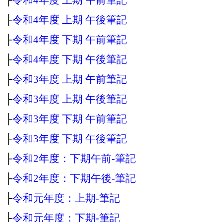
├
令和4年度 上期 午後筆記
├
令和4年度 下期 午前筆記
├
令和4年度 下期 午後筆記
├
令和3年度 上期 午前筆記
├
令和3年度 上期 午後筆記
├
令和3年度 下期 午前筆記
├
令和3年度 下期 午後筆記
├
令和2年度：下期午前‐筆記
├
令和2年度：下期午後‐筆記
├
令和元年度：上期‐筆記
├
令和元年度：下期‐筆記