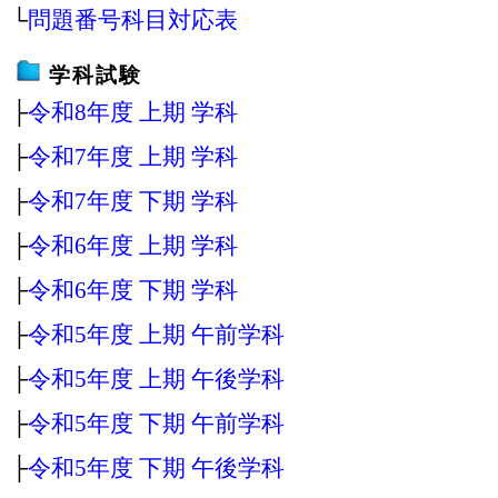
└
問題番号科目対応表
学科試験
├
令和8年度 上期 学科
├
令和7年度 上期 学科
├
令和7年度 下期 学科
├
令和6年度 上期 学科
├
令和6年度 下期 学科
├
令和5年度 上期 午前学科
├
令和5年度 上期 午後学科
├
令和5年度 下期 午前学科
├
令和5年度 下期 午後学科