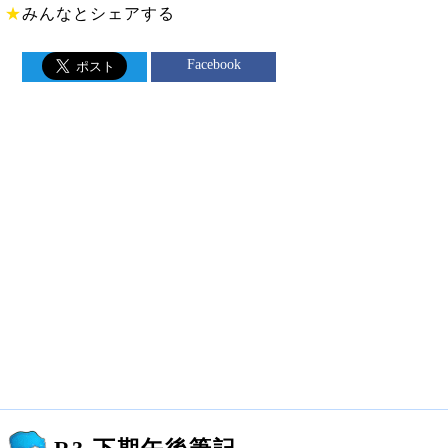
★
みんなとシェアする
Facebook