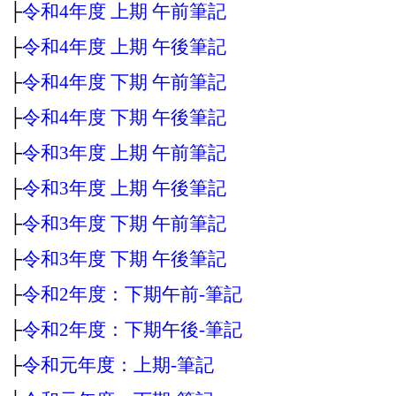
├
令和4年度 上期 午前筆記
├
令和4年度 上期 午後筆記
├
令和4年度 下期 午前筆記
├
令和4年度 下期 午後筆記
├
令和3年度 上期 午前筆記
├
令和3年度 上期 午後筆記
├
令和3年度 下期 午前筆記
├
令和3年度 下期 午後筆記
├
令和2年度：下期午前‐筆記
├
令和2年度：下期午後‐筆記
├
令和元年度：上期‐筆記