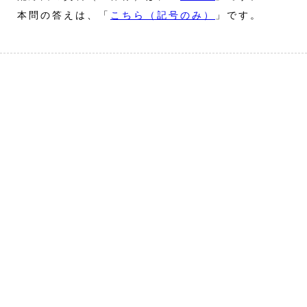
本問の答えは、「
こちら（記号のみ）
」です。