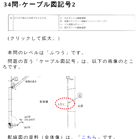
34問‐ケーブル図記号2
(クリックして拡大。）
本問のレベルは「ふつう」です。
問題の言う「ケーブル図記号」は、以下の画像のとこ
ろです。
配線図の資料（全体像）は、「
こちら
」です。