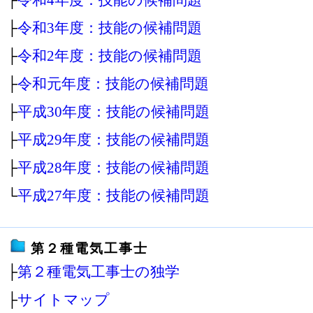
├
令和3年度：技能の候補問題
├
令和2年度：技能の候補問題
├
令和元年度：技能の候補問題
├
平成30年度：技能の候補問題
├
平成29年度：技能の候補問題
├
平成28年度：技能の候補問題
└
平成27年度：技能の候補問題
第２種電気工事士
├
第２種電気工事士の独学
├
サイトマップ