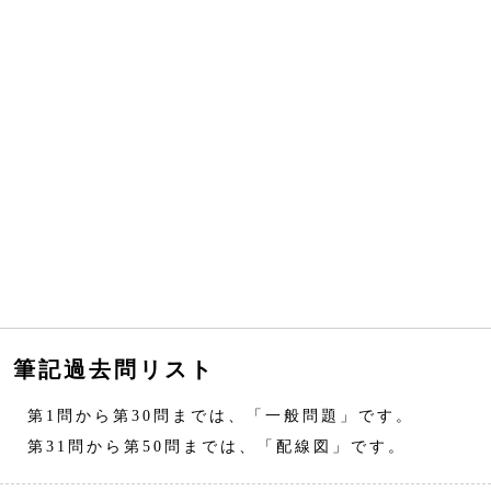
筆記過去問リスト
第1問から第30問までは、「一般問題」です。
第31問から第50問までは、「配線図」です。