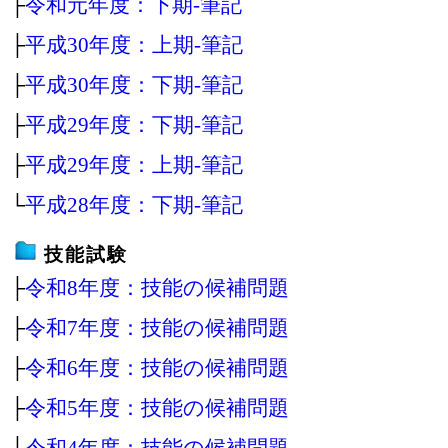
├
令和元年度：下期‐筆記
├
平成30年度：上期‐筆記
├
平成30年度：下期‐筆記
├
平成29年度：下期‐筆記
├
平成29年度：上期‐筆記
└
平成28年度：下期‐筆記
技能試験
├
令和8年度：技能の候補問題
├
令和7年度：技能の候補問題
├
令和6年度：技能の候補問題
├
令和5年度：技能の候補問題
├
令和4年度：技能の候補問題