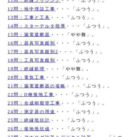
11問：絶縁ブッシング
・・・「ふつう」。
12問：地中埋設工事
・・・「ふつう」。
13問：工事と工具
・・・「ふつう」。
14問：スターデルタ指導
・・・「ふつう」。
15問：漏電遮断器
・・・「やや難」。
16問：器具写真鑑別
・・・「ふつう」。
17問：器具写真鑑別2
・・・「ふつう」。
18問：工具写真鑑別
・・・「ふつう」。
19問：絶縁処理
・・・「やや難」。
20問：電気工事
・・・「ふつう」。
21問：漏電遮断器の省略
・・・「ふつう」。
22問：D種接地工事
・・・「ふつう」。
23問：合成樹脂管工事
・・・「ふつう」。
24問：測定器の用途
・・・「ふつう」。
25問：絶縁抵抗計
・・・「ふつう」。
26問：接地抵抗値
・・・「ふつう」。