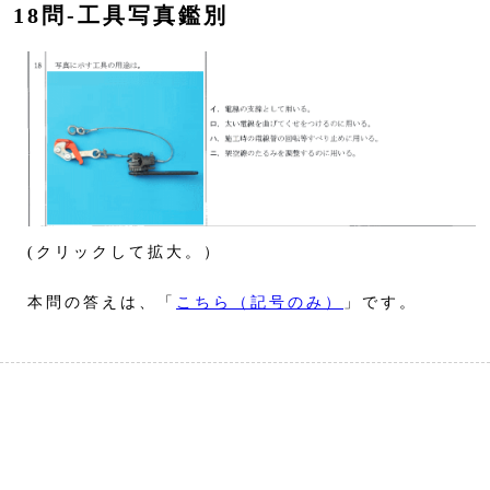
18問‐工具写真鑑別
(クリックして拡大。）
本問の答えは、「
こちら（記号のみ）
」です。