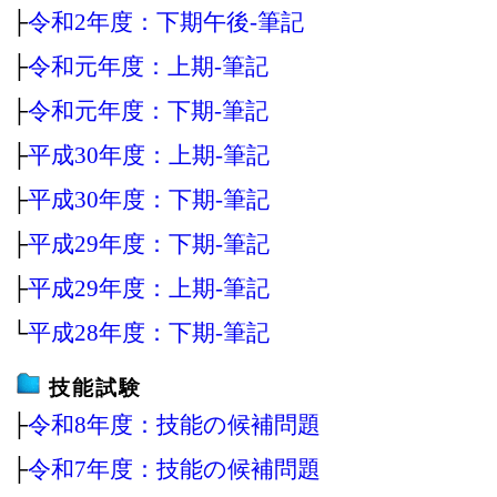
├
令和2年度：下期午後‐筆記
├
令和元年度：上期‐筆記
├
令和元年度：下期‐筆記
├
平成30年度：上期‐筆記
├
平成30年度：下期‐筆記
├
平成29年度：下期‐筆記
├
平成29年度：上期‐筆記
└
平成28年度：下期‐筆記
技能試験
├
令和8年度：技能の候補問題
├
令和7年度：技能の候補問題