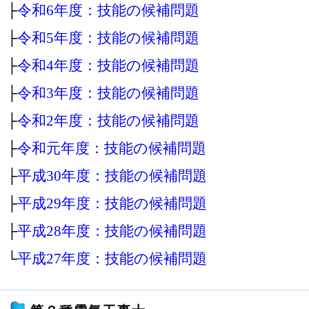
├
令和6年度：技能の候補問題
├
令和5年度：技能の候補問題
├
令和4年度：技能の候補問題
├
令和3年度：技能の候補問題
├
令和2年度：技能の候補問題
├
令和元年度：技能の候補問題
├
平成30年度：技能の候補問題
├
平成29年度：技能の候補問題
├
平成28年度：技能の候補問題
└
平成27年度：技能の候補問題