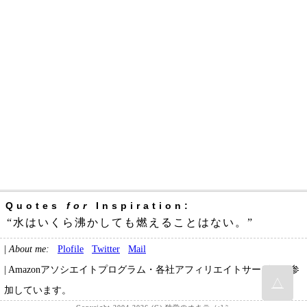
Quotes
for
Inspiration:
“水はいくら沸かしても燃えることはない。”
|
About me:
Plofile
Twitter
Mail
| Amazonアソシエイトプログラム・各社アフィリエイトサービスに参
△
加しています。