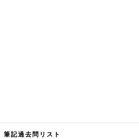
筆記過去問リスト