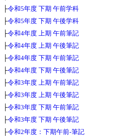
├
令和5年度 下期 午前学科
├
令和5年度 下期 午後学科
├
令和4年度 上期 午前筆記
├
令和4年度 上期 午後筆記
├
令和4年度 下期 午前筆記
├
令和4年度 下期 午後筆記
├
令和3年度 上期 午前筆記
├
令和3年度 上期 午後筆記
├
令和3年度 下期 午前筆記
├
令和3年度 下期 午後筆記
├
令和2年度：下期午前‐筆記