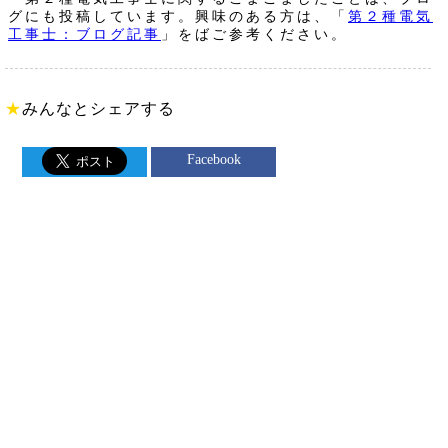
グにも投稿しています。興味のある方は、「
第２種電気
工事士：ブログ記事
」をばご参考ください。
★
みんなとシェアする
Facebook