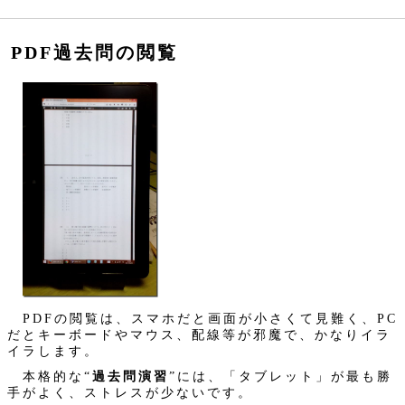
PDF過去問の閲覧
PDFの閲覧は、スマホだと画面が小さくて見難く、PC
だとキーボードやマウス、配線等が邪魔で、かなりイラ
イラします。
本格的な“
過去問演習
”には、「タブレット」が最も勝
手がよく、ストレスが少ないです。