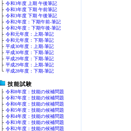
├
令和3年度 上期 午後筆記
├
令和3年度 下期 午前筆記
├
令和3年度 下期 午後筆記
├
令和2年度：下期午前‐筆記
├
令和2年度：下期午後‐筆記
├
令和元年度：上期‐筆記
├
令和元年度：下期‐筆記
├
平成30年度：上期‐筆記
├
平成30年度：下期‐筆記
├
平成29年度：下期‐筆記
├
平成29年度：上期‐筆記
└
平成28年度：下期‐筆記
技能試験
├
令和8年度：技能の候補問題
├
令和7年度：技能の候補問題
├
令和6年度：技能の候補問題
├
令和5年度：技能の候補問題
├
令和4年度：技能の候補問題
├
令和3年度：技能の候補問題
├
令和2年度：技能の候補問題