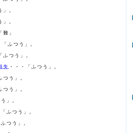
う」。
う」。
「難」
・「ふつう」。
「ふつう」。
損失
・・・「ふつう」。
ふつう」。
ふつう」。
つう」。
・「ふつう」。
「ふつう」。