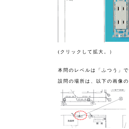
(クリックして拡大。）
本問のレベルは「ふつう」で
設問の場所は、以下の画像の