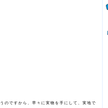
うのですから、早々に実物を手にして、実地で