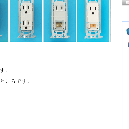
す。
ところです。