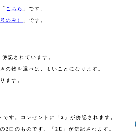
「
こちら
」です。
号のみ）
」です。
と傍記されています。
きの物を選べば、よいことになります。
ります。
トです。コンセントに「
2
」が傍記されます。
の2口のものです。「
2E
」が傍記されます。