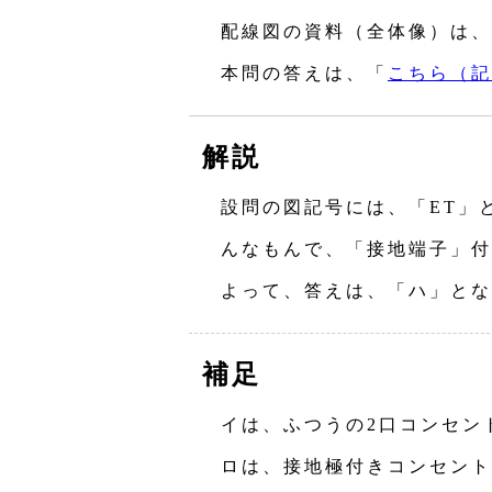
配線図の資料（全体像）は、
本問の答えは、「
こちら（記
解説
設問の図記号には、「ET」
んなもんで、「接地端子」付
よって、答えは、「ハ」とな
補足
イは、ふつうの2口コンセン
ロは、接地極付きコンセント