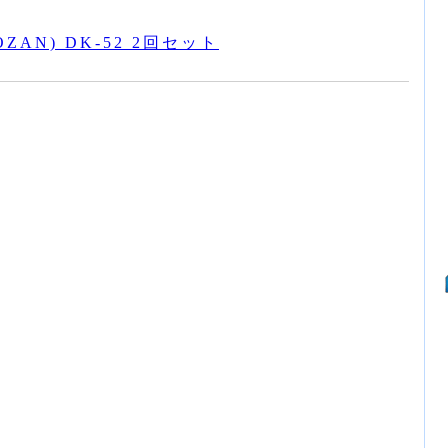
ZAN) DK-52 2回セット