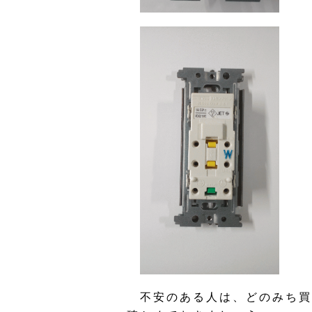
不安のある人は、どのみち買