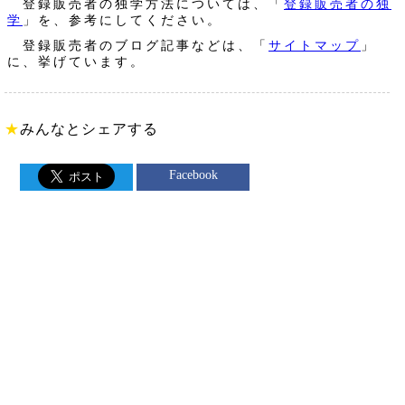
登録販売者の独学方法については、「
登録販売者の独
学
」を、参考にしてください。
登録販売者のブログ記事などは、「
サイトマップ
」
に、挙げています。
★
みんなとシェアする
Facebook