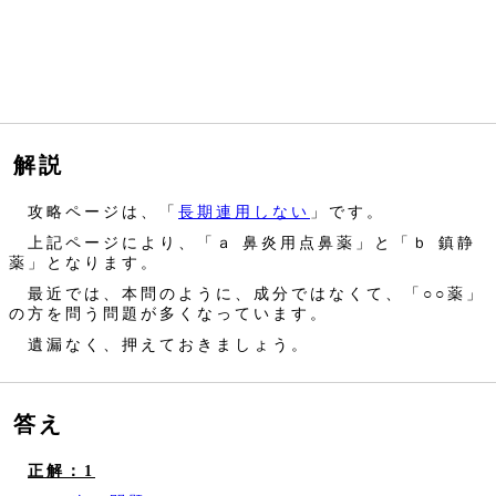
解説
攻略ページは、「
長期連用しない
」です。
上記ページにより、「ａ 鼻炎用点鼻薬」と「ｂ 鎮静
薬」となります。
最近では、本問のように、成分ではなくて、「○○薬」
の方を問う問題が多くなっています。
遺漏なく、押えておきましょう。
答え
正解：1