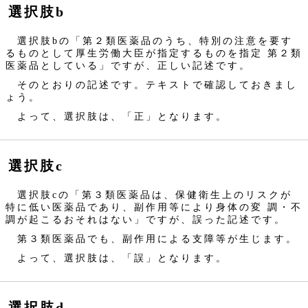
選択肢b
選択肢bの「第２類医薬品のうち、特別の注意を要す
るものとして厚生労働大臣が指定するものを指定 第２類
医薬品としている」ですが、正しい記述です。
そのとおりの記述です。テキストで確認しておきまし
ょう。
よって、選択肢は、「正」となります。
選択肢c
選択肢cの「第３類医薬品は、保健衛生上のリスクが
特に低い医薬品であり、副作用等により身体の変 調・不
調が起こるおそれはない」ですが、誤った記述です。
第３類医薬品でも、副作用による支障等が生じます。
よって、選択肢は、「誤」となります。
選択肢d