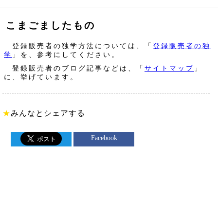
こまごましたもの
登録販売者の独学方法については、「
登録販売者の独
学
」を、参考にしてください。
登録販売者のブログ記事などは、「
サイトマップ
」
に、挙げています。
★
みんなとシェアする
Facebook