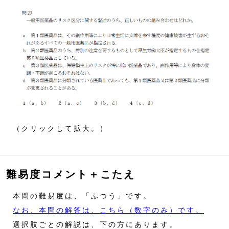
（クリックして拡大。）
難易度コメント＋こたえ
本問の難易度は、「ふつう」です。
なお、本問の解答は、こちら（数字のみ）です。
選択肢ごとの解説は、下の方にあります。