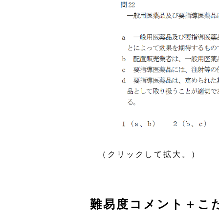
（クリックして拡大。）
難易度コメント＋こ