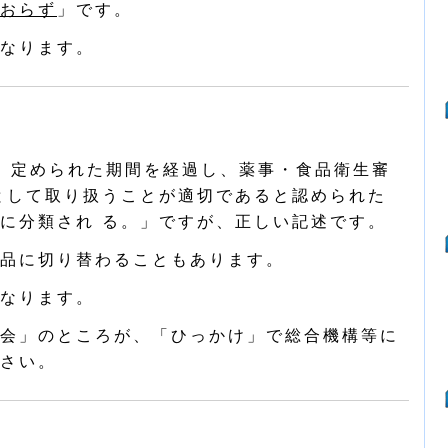
おらず
」です。
なります。
、定められた期間を経過し、薬事・食品衛生審
として取り扱うことが適切であると認められた
に分類され る。」ですが、正しい記述です。
品に切り替わることもあります。
なります。
会」のところが、「ひっかけ」で総合機構等に
さい。