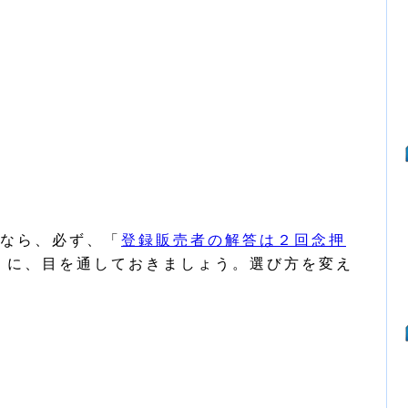
なら、必ず、「
登録販売者の解答は２回念押
」に、目を通しておきましょう。選び方を変え