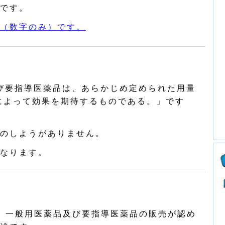
です。
（数字のみ）です。
び要指導医薬品は、あらかじめ定められた用量
によって効果を期待するものである。」です
のしようがありません。
なります。
、一般用医薬品及び要指導医薬品の販売が認め