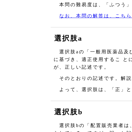
本問の難易度は、「ふつう」
なお、本問の解答は、こちら
選択肢a
選択肢aの「一般用医薬品及
に基づき、適正使用するこ と
が、正しい記述です。
そのとおりの記述です。解説
よって、選択肢は、「正」と
選択肢b
選択肢bの「配置販売業者は