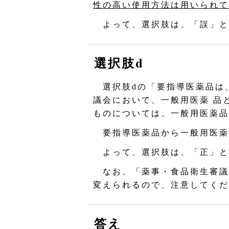
性の高い使用方法は用いられて
よって、選択肢は、「誤」と
選択肢d
選択肢dの「要指導医薬品は
議会において、一般用医薬 品
ものについては、一般用医薬品
要指導医薬品から一般用医薬
よって、選択肢は、「正」と
なお、「薬事・食品衛生審議
変えられるので、注意してくだ
答え