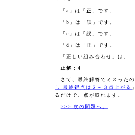
「a」は「正」です。
「b」は「誤」です。
「c」は「誤」です。
「d」は「正」です。
「正しい組み合わせ」は、
正解：4
さて、最終解答でミスったの
し‐最終得点は２～３点上がる
るだけで、点が取れます。
>>> 次の問題へ。