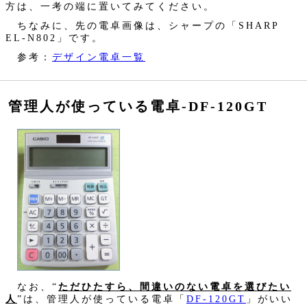
方は、一考の端に置いてみてください。
ちなみに、先の電卓画像は、シャープの「SHARP
EL-N802」です。
参考：
デザイン電卓一覧
管理人が使っている電卓‐DF-120GT
なお、“
ただひたすら、間違いのない電卓を選びたい
人
”は、管理人が使っている電卓「
DF-120GT
」がいい