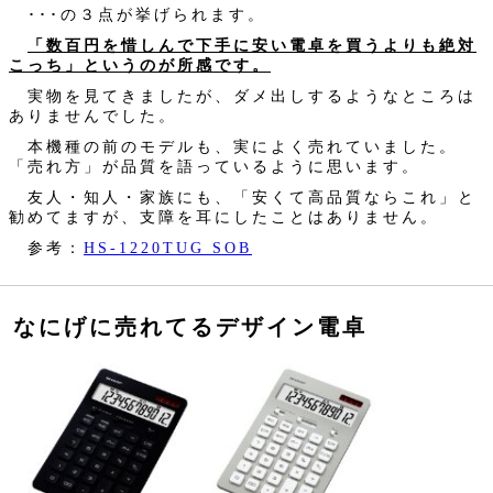
･･･の３点が挙げられます。
「数百円を惜しんで下手に安い電卓を買うよりも絶対
こっち」というのが所感です。
実物を見てきましたが、ダメ出しするようなところは
ありませんでした。
本機種の前のモデルも、実によく売れていました。
「売れ方」が品質を語っているように思います。
友人・知人・家族にも、「安くて高品質ならこれ」と
勧めてますが、支障を耳にしたことはありません。
参考：
HS-1220TUG SOB
なにげに売れてるデザイン電卓