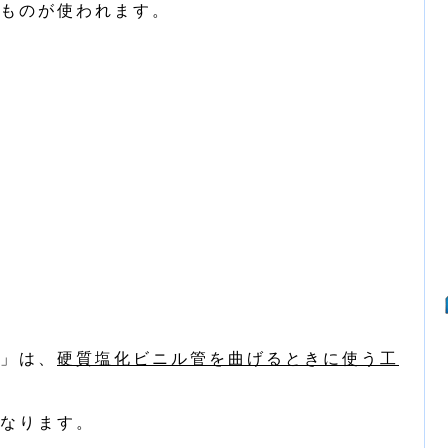
ものが使われます。
」は、
硬質塩化ビニル管を曲げるときに使う工
なります。