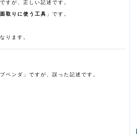
ですが、正しい記述です。
面取りに使う工具
」です。
なります。
プベンダ」ですが、誤った記述です。