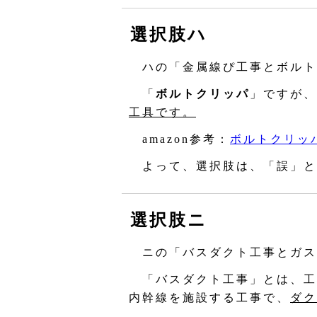
選択肢ハ
ハの「金属線ぴ工事とボルト
「
ボルトクリッパ
」ですが、
工具です。
amazon参考：
ボルトクリッ
よって、選択肢は、「誤」と
選択肢ニ
ニの「バスダクト工事とガス
「バスダクト工事」とは、工
内幹線を施設する工事で、
ダク