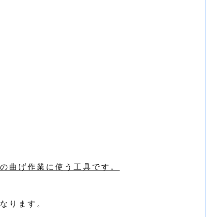
の曲げ作業に使う工具です。
なります。