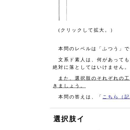
(クリックして拡大。）
本問のレベルは「ふつう」で
文系ド素人は、何があっても
絶対に落としてはいけません。
また、選択肢のそれぞれの工
きましょう。
本問の答えは、「
こちら（記
選択肢イ