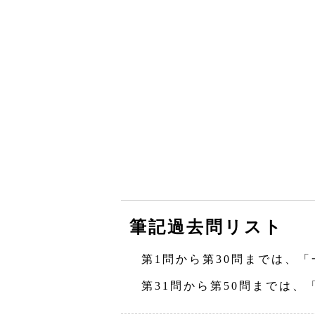
筆記過去問リスト
第1問から第30問までは、「
第31問から第50問までは、