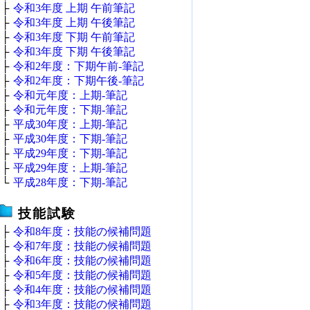
├
令和3年度 上期 午前筆記
├
令和3年度 上期 午後筆記
├
令和3年度 下期 午前筆記
├
令和3年度 下期 午後筆記
├
令和2年度：下期午前‐筆記
├
令和2年度：下期午後‐筆記
├
令和元年度：上期‐筆記
├
令和元年度：下期‐筆記
├
平成30年度：上期‐筆記
├
平成30年度：下期‐筆記
├
平成29年度：下期‐筆記
├
平成29年度：上期‐筆記
└
平成28年度：下期‐筆記
技能試験
├
令和8年度：技能の候補問題
├
令和7年度：技能の候補問題
├
令和6年度：技能の候補問題
├
令和5年度：技能の候補問題
├
令和4年度：技能の候補問題
├
令和3年度：技能の候補問題