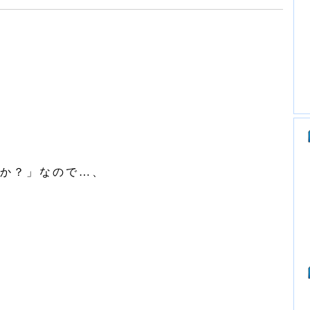
か？」なので…、