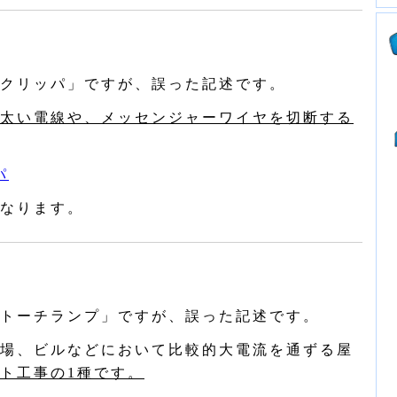
クリッパ」ですが、誤った記述です。
太い電線や、メッセンジャーワイヤを切断する
パ
なります。
トーチランプ」ですが、誤った記述です。
場、ビルなどにおいて比較的大電流を通ずる屋
ト工事の1種です。