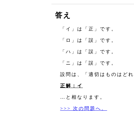
答え
「イ」は「正」です。
「ロ」は「誤」です。
「ハ」は「誤」です。
「ニ」は「誤」です。
設問は、「適切はものはどれ
正解：イ
…と相なります。
>>> 次の問題へ。