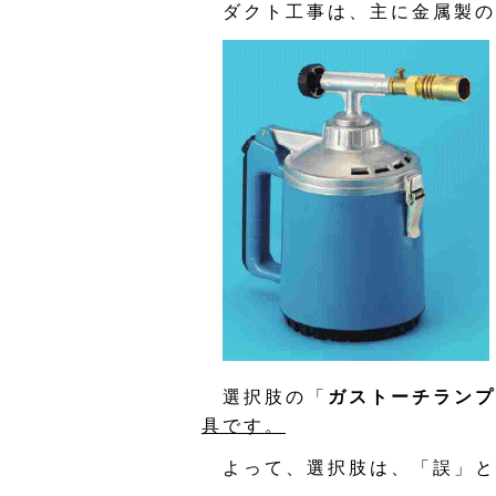
ダクト工事は、主に金属製の
選択肢の「
ガストーチランプ
具です。
よって、選択肢は、「誤」と