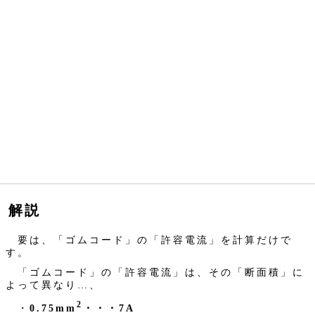
解説
要は、「ゴムコード」の「許容電流」を計算だけで
す。
「ゴムコード」の「許容電流」は、その「断面積」に
よって異なり…、
2
・
0.75mm
・・・7A