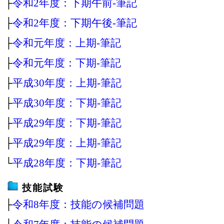
├
令和2年度：下期午前‐筆記
├
令和2年度：下期午後‐筆記
├
令和元年度：上期‐筆記
├
令和元年度：下期‐筆記
├
平成30年度：上期‐筆記
├
平成30年度：下期‐筆記
├
平成29年度：下期‐筆記
├
平成29年度：上期‐筆記
└
平成28年度：下期‐筆記
技能試験
├
令和8年度：技能の候補問題