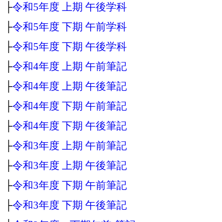
├
令和5年度 上期 午後学科
├
令和5年度 下期 午前学科
├
令和5年度 下期 午後学科
├
令和4年度 上期 午前筆記
├
令和4年度 上期 午後筆記
├
令和4年度 下期 午前筆記
├
令和4年度 下期 午後筆記
├
令和3年度 上期 午前筆記
├
令和3年度 上期 午後筆記
├
令和3年度 下期 午前筆記
├
令和3年度 下期 午後筆記