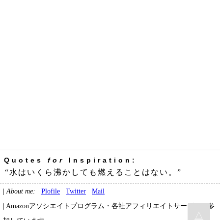
Quotes
for
Inspiration:
“水はいくら沸かしても燃えることはない。”
|
About me:
Plofile
Twitter
Mail
| Amazonアソシエイトプログラム・各社アフィリエイトサービスに参
△