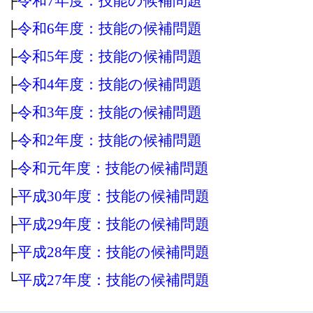
├
令和7年度：技能の候補問題
├
令和6年度：技能の候補問題
├
令和5年度：技能の候補問題
├
令和4年度：技能の候補問題
├
令和3年度：技能の候補問題
├
令和2年度：技能の候補問題
├
令和元年度：技能の候補問題
├
平成30年度：技能の候補問題
├
平成29年度：技能の候補問題
├
平成28年度：技能の候補問題
└
平成27年度：技能の候補問題