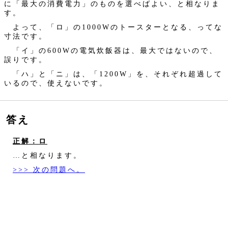
に「最大の消費電力」のものを選べばよい、と相なりま
す。
よって、「ロ」の1000Wのトースターとなる、ってな
寸法です。
「イ」の600Wの電気炊飯器は、最大ではないので、
誤りです。
「ハ」と「ニ」は、「1200W」を、それぞれ超過して
いるので、使えないです。
答え
正解：ロ
…と相なります。
>>> 次の問題へ。