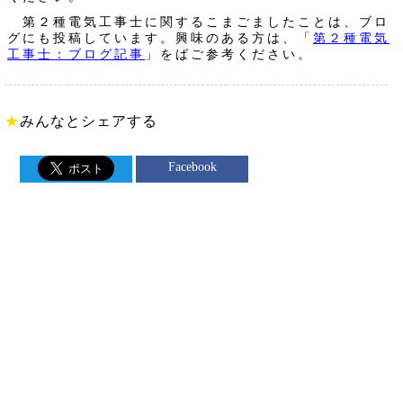
第２種電気工事士に関するこまごましたことは、ブロ
グにも投稿しています。興味のある方は、「
第２種電気
工事士：ブログ記事
」をばご参考ください。
★
みんなとシェアする
Facebook