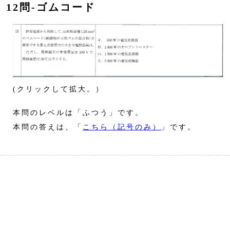
12問‐ゴムコード
(クリックして拡大。）
本問のレベルは「ふつう」です。
本問の答えは、「
こちら（記号のみ）
」です。