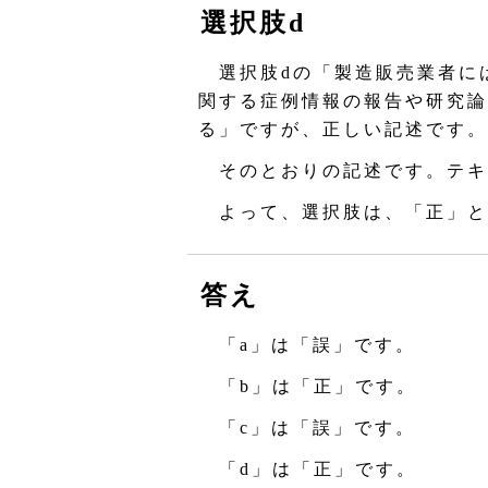
選択肢d
選択肢dの「製造販売業者に
関する症例情報の報告や研究論
る」ですが、正しい記述です。
そのとおりの記述です。テキ
よって、選択肢は、「正」と
答え
「a」は「誤」です。
「b」は「正」です。
「c」は「誤」です。
「d」は「正」です。