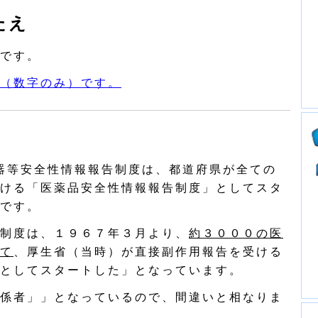
たえ
です。
（数字のみ）です。
器等安全性情報報告制度は、都道府県が全ての
ける「医薬品安全性情報報告制度」としてスタ
です。
制度は、１９６７年３月より、
約３０００の医
て
、厚生省（当時）が直接副作用報告を受ける
としてスタートした」となっています。
係者」」となっているので、間違いと相なりま