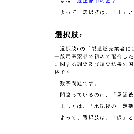
参考：
適正使用の数字
よって、選択肢は、「正」と
選択肢c
選択肢cの「製造販売業者に
一般用医薬品で初めて配合した
に関する調査及び調査結果の国
述です。
数字問題です。
間違っているのは、「
承認後
正しくは、「
承認後の一定期
よって、選択肢は、「誤」と