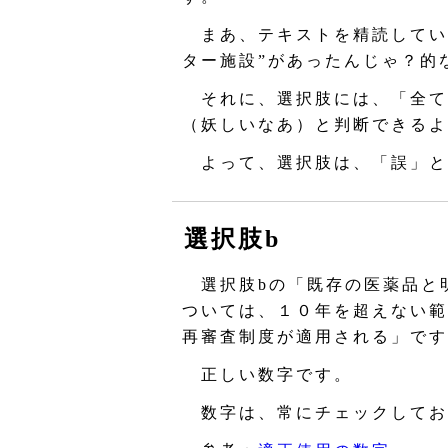
まあ、テキストを精読してい
ター施設”があったんじゃ？的
それに、選択肢には、「全て
（妖しいなあ）と判断できるよ
よって、選択肢は、「誤」と
選択肢b
選択肢bの「既存の医薬品と
ついては、１０年を超えない範
再審査制度が適用される」です
正しい数字です。
数字は、常にチェックしてお