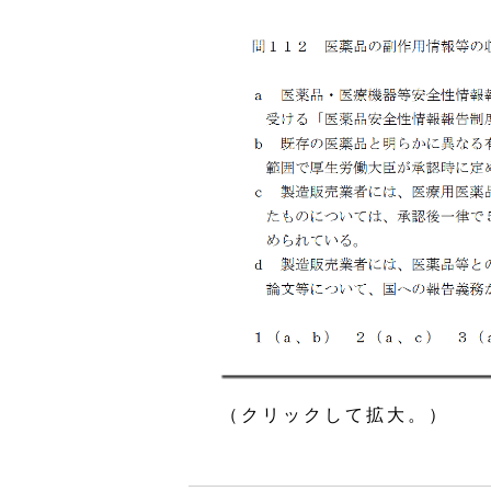
（クリックして拡大。）