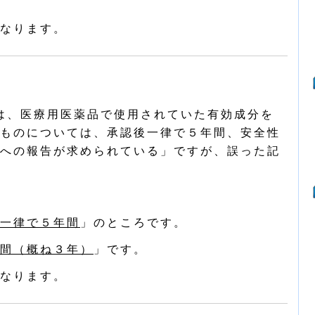
なります。
は、医療用医薬品で使用されていた有効成分を
ものについては、承認後一律で５年間、安全性
への報告が求められている」ですが、誤った記
一律で５年間
」のところです。
間（概ね３年）
」です。
なります。