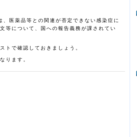
は、医薬品等との関連が否定できない感染症に
文等について、国への報告義務が課されてい
ストで確認しておきましょう。
なります。