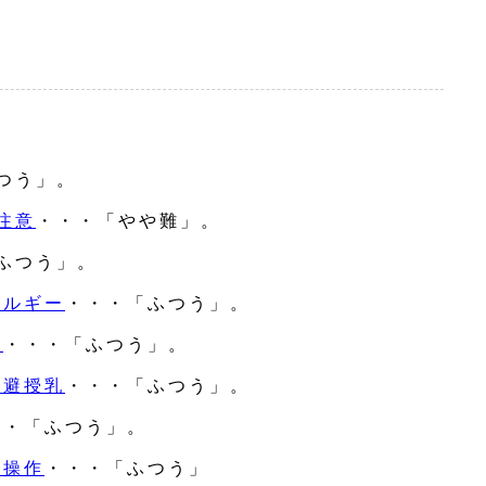
つう」。
注意
・・・「やや難」。
ふつう」。
レルギー
・・・「ふつう」。
法
・・・「ふつう」。
・避授乳
・・・「ふつう」。
・・「ふつう」。
転操作
・・・「ふつう」