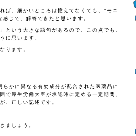
れば、細かいところは憶えてなくても、“モニ
な感じで、解答できたと思います。
」という大きな語句があるので、この点でも、
うに思います。
なります。
明らかに異なる有効成分が配合された医薬品に
囲で厚生労働大臣が承認時に定める一定期間、
が、正しい記述です。
きましょう。