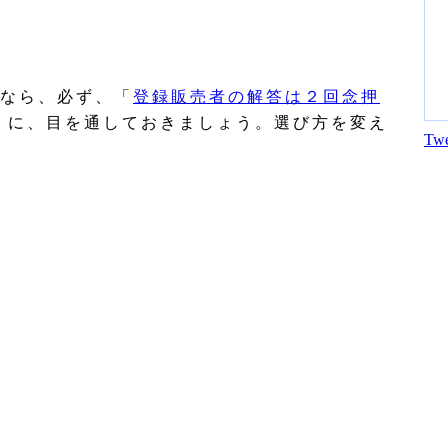
なら、必ず、「
登録販売者の解答は２回念押
」に、目を通しておきましょう。選び方を変え
Twe