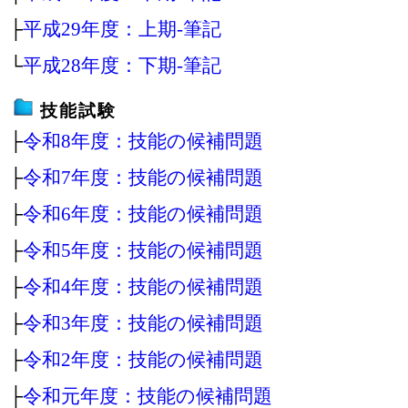
├
平成29年度：上期‐筆記
└
平成28年度：下期‐筆記
技能試験
├
令和8年度：技能の候補問題
├
令和7年度：技能の候補問題
├
令和6年度：技能の候補問題
├
令和5年度：技能の候補問題
├
令和4年度：技能の候補問題
├
令和3年度：技能の候補問題
├
令和2年度：技能の候補問題
├
令和元年度：技能の候補問題