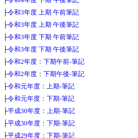
├
令和3年度 上期 午前筆記
├
令和3年度 上期 午後筆記
├
令和3年度 下期 午前筆記
├
令和3年度 下期 午後筆記
├
令和2年度：下期午前‐筆記
├
令和2年度：下期午後‐筆記
├
令和元年度：上期‐筆記
├
令和元年度：下期‐筆記
├
平成30年度：上期‐筆記
├
平成30年度：下期‐筆記
├
平成29年度：下期‐筆記