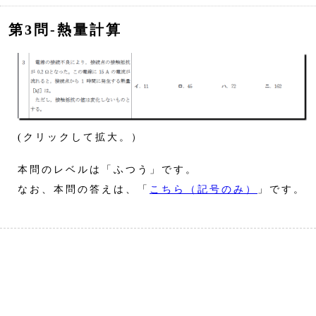
第3問‐熱量計算
(クリックして拡大。）
本問のレベルは「ふつう」です。
なお、本問の答えは、「
こちら（記号のみ）
」です。