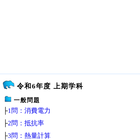
令和6年度 上期学科
一般問題
├
1問：消費電力
├
2問：抵抗率
├
3問：熱量計算