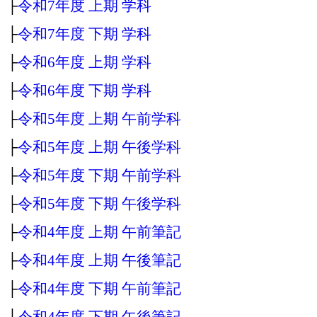
├
令和7年度 上期 学科
├
令和7年度 下期 学科
├
令和6年度 上期 学科
├
令和6年度 下期 学科
├
令和5年度 上期 午前学科
├
令和5年度 上期 午後学科
├
令和5年度 下期 午前学科
├
令和5年度 下期 午後学科
├
令和4年度 上期 午前筆記
├
令和4年度 上期 午後筆記
├
令和4年度 下期 午前筆記
├
令和4年度 下期 午後筆記