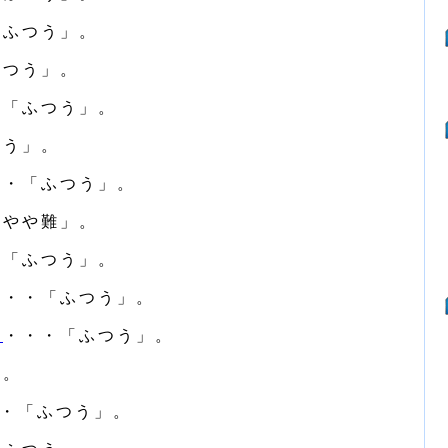
「ふつう」。
ふつう」。
・「ふつう」。
つう」。
・・「ふつう」。
「やや難」。
・「ふつう」。
・・・「ふつう」。
所
・・・「ふつう」。
」。
・「ふつう」。