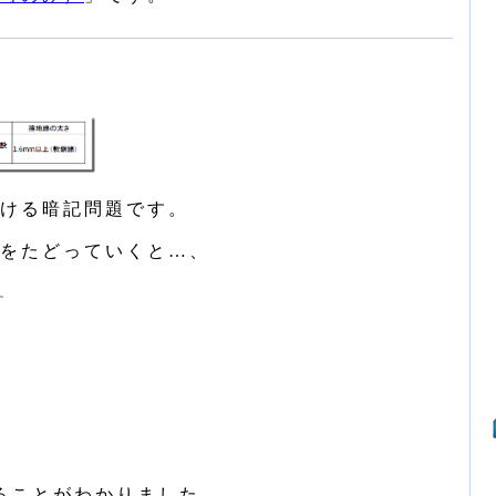
ける暗記問題です。
をたどっていくと…、
ることがわかりました。