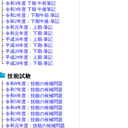
├
令和3年度 下期 午前筆記
├
令和3年度 下期 午後筆記
├
令和2年度：下期午前‐筆記
├
令和2年度：下期午後‐筆記
├
令和元年度：上期‐筆記
├
令和元年度：下期‐筆記
├
平成30年度：上期‐筆記
├
平成30年度：下期‐筆記
├
平成29年度：下期‐筆記
├
平成29年度：上期‐筆記
└
平成28年度：下期‐筆記
技能試験
├
令和8年度：技能の候補問題
├
令和7年度：技能の候補問題
├
令和6年度：技能の候補問題
├
令和5年度：技能の候補問題
├
令和4年度：技能の候補問題
├
令和3年度：技能の候補問題
├
令和2年度：技能の候補問題
├
令和元年度：技能の候補問題