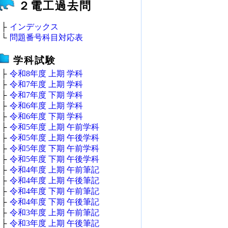
２電工過去問
├
インデックス
└
問題番号科目対応表
学科試験
├
令和8年度 上期 学科
├
令和7年度 上期 学科
├
令和7年度 下期 学科
├
令和6年度 上期 学科
├
令和6年度 下期 学科
├
令和5年度 上期 午前学科
├
令和5年度 上期 午後学科
├
令和5年度 下期 午前学科
├
令和5年度 下期 午後学科
├
令和4年度 上期 午前筆記
├
令和4年度 上期 午後筆記
├
令和4年度 下期 午前筆記
├
令和4年度 下期 午後筆記
├
令和3年度 上期 午前筆記
├
令和3年度 上期 午後筆記