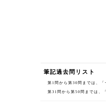
筆記過去問リスト
第1問から第30問までは、「
第31問から第50問までは、