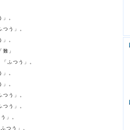
う」。
ふつう」。
う」。
「難」
・「ふつう」。
う」。
う」。
ふつう」。
ふつう」。
つう」。
「ふつう」。