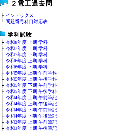
２電工過去問
├
インデックス
└
問題番号科目対応表
学科試験
├
令和8年度 上期 学科
├
令和7年度 上期 学科
├
令和7年度 下期 学科
├
令和6年度 上期 学科
├
令和6年度 下期 学科
├
令和5年度 上期 午前学科
├
令和5年度 上期 午後学科
├
令和5年度 下期 午前学科
├
令和5年度 下期 午後学科
├
令和4年度 上期 午前筆記
├
令和4年度 上期 午後筆記
├
令和4年度 下期 午前筆記
├
令和4年度 下期 午後筆記
├
令和3年度 上期 午前筆記
├
令和3年度 上期 午後筆記