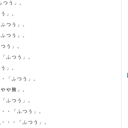
ふつう」。
つう」。
「ふつう」。
「ふつう」。
ふつう」。
・「ふつう」。
つう」。
・・「ふつう」。
「やや難」。
・「ふつう」。
・・・「ふつう」。
所
・・・「ふつう」。