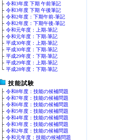
├
令和3年度 下期 午前筆記
├
令和3年度 下期 午後筆記
├
令和2年度：下期午前‐筆記
├
令和2年度：下期午後‐筆記
├
令和元年度：上期‐筆記
├
令和元年度：下期‐筆記
├
平成30年度：上期‐筆記
├
平成30年度：下期‐筆記
├
平成29年度：下期‐筆記
├
平成29年度：上期‐筆記
└
平成28年度：下期‐筆記
技能試験
├
令和8年度：技能の候補問題
├
令和7年度：技能の候補問題
├
令和6年度：技能の候補問題
├
令和5年度：技能の候補問題
├
令和4年度：技能の候補問題
├
令和3年度：技能の候補問題
├
令和2年度：技能の候補問題
├
令和元年度：技能の候補問題