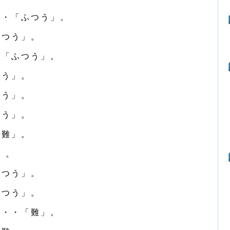
・・「ふつう」。
ふつう」。
・「ふつう」。
つう」。
つう」。
つう」。
「難」。
」。
ふつう」。
ふつう」。
・・・「難」。