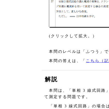
(クリックして拡大。）
本問のレベルは「ふつう」で
本問の答えは、「
こちら（記
解説
本問は、「単相 3 線式回路
て測定する問題です。
「単相 3 線式回路」の場合