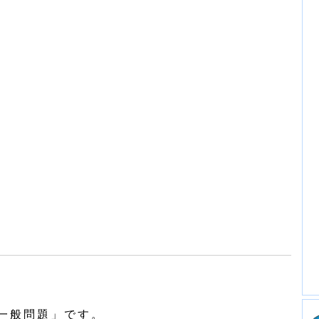
一般問題」です。