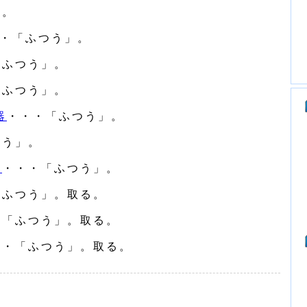
」。
・「ふつう」。
「ふつう」。
「ふつう」。
器
・・・「ふつう」。
つう」。
計
・・・「ふつう」。
「ふつう」。取る。
・「ふつう」。取る。
・・「ふつう」。取る。