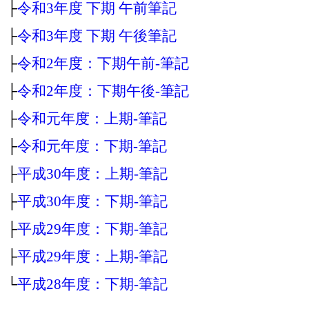
├
令和3年度 下期 午前筆記
├
令和3年度 下期 午後筆記
├
令和2年度：下期午前‐筆記
├
令和2年度：下期午後‐筆記
├
令和元年度：上期‐筆記
├
令和元年度：下期‐筆記
├
平成30年度：上期‐筆記
├
平成30年度：下期‐筆記
├
平成29年度：下期‐筆記
├
平成29年度：上期‐筆記
└
平成28年度：下期‐筆記