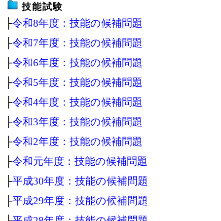
技能試験
├
令和8年度：技能の候補問題
├
令和7年度：技能の候補問題
├
令和6年度：技能の候補問題
├
令和5年度：技能の候補問題
├
令和4年度：技能の候補問題
├
令和3年度：技能の候補問題
├
令和2年度：技能の候補問題
├
令和元年度：技能の候補問題
├
平成30年度：技能の候補問題
├
平成29年度：技能の候補問題
├
平成28年度：技能の候補問題