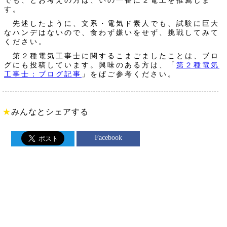
す。
先述したように、文系・電気ド素人でも、試験に巨大
なハンデはないので、食わず嫌いをせず、挑戦してみて
ください。
第２種電気工事士に関するこまごましたことは、ブロ
グにも投稿しています。興味のある方は、「
第２種電気
工事士：ブログ記事
」をばご参考ください。
★
みんなとシェアする
Facebook