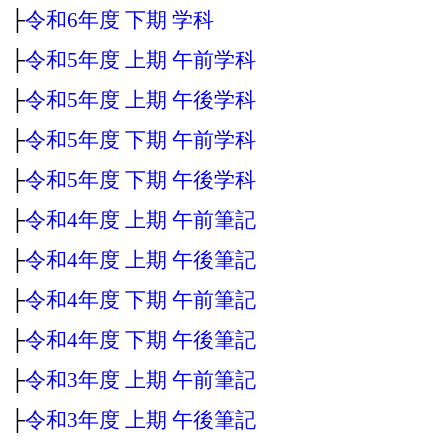
├
令和6年度 下期 学科
├
令和5年度 上期 午前学科
├
令和5年度 上期 午後学科
├
令和5年度 下期 午前学科
├
令和5年度 下期 午後学科
├
令和4年度 上期 午前筆記
├
令和4年度 上期 午後筆記
├
令和4年度 下期 午前筆記
├
令和4年度 下期 午後筆記
├
令和3年度 上期 午前筆記
├
令和3年度 上期 午後筆記