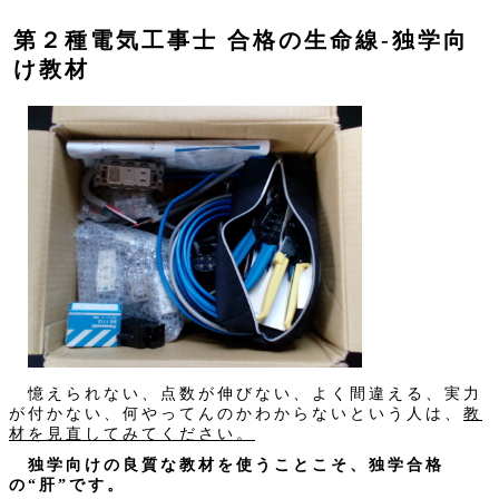
第２種電気工事士 合格の生命線‐独学向
け教材
憶えられない、点数が伸びない、よく間違える、実力
が付かない、何やってんのかわからないという人は、
教
材を見直してみてください。
独学向けの良質な教材を使うことこそ、独学合格
の“肝”です。