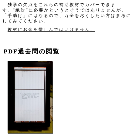
独学の欠点をこれらの補助教材でカバーできま
す。“絶対”に必要かというとそうではありませんが、
「手助け」にはなるので、万全を尽くしたい方は参考に
してみてください。
教材にお金を惜しんではいけません。
PDF過去問の閲覧