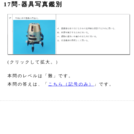
17問‐器具写真鑑別
(クリックして拡大。）
本問のレベルは「難」です。
本問の答えは、「
こちら（記号のみ）
」です。