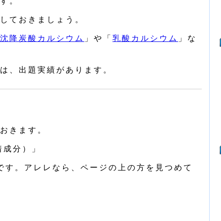
す。
しておきましょう。
沈降炭酸カルシウム
」や「
乳酸カルシウム
」な
は、出題実績があります。
おきます。
着成分）」
です。アレレなら、ページの上の方を見つめて