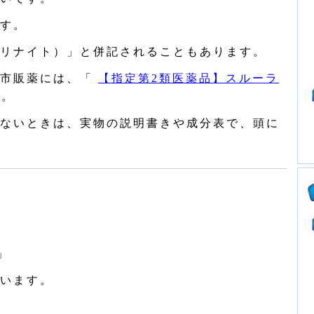
す。
リナイト）」と併記されることもあります。
市販薬には、「
【指定第2類医薬品】スルーラ
す。
ないときは、実物の説明書きや成分表で、頭に
」
います。