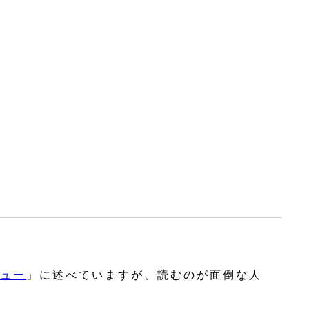
ュー
」に述べていますが、読むのが面倒な人