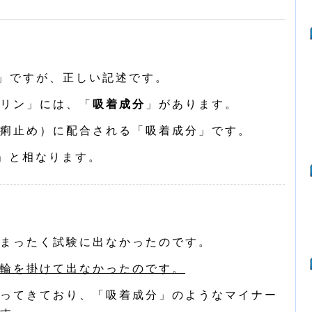
」ですが、正しい記述です。
リン」には、「
吸着成分
」があります。
痢止め）に配合される「吸着成分」です。
」と相なります。
まったく試験に出なかったのです。
輪を掛けて出なかったのです。
ってきており、「吸着成分」のようなマイナー