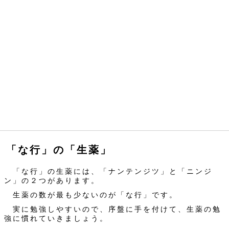
「な行」の「生薬」
「な行」の生薬には、「ナンテンジツ」と「ニンジ
ン」の２つがあります。
生薬の数が最も少ないのが「な行」です。
実に勉強しやすいので、序盤に手を付けて、生薬の勉
強に慣れていきましょう。