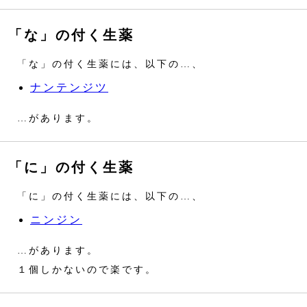
「な」の付く生薬
「な」の付く生薬には、以下の…、
ナンテンジツ
…があります。
「に」の付く生薬
「に」の付く生薬には、以下の…、
ニンジン
…があります。
１個しかないので楽です。