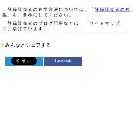
登録販売者の独学方法については、「
登録販売者の独
学
」を、参考にしてください。
登録販売者のブログ記事などは、「
サイトマップ
」
に、挙げています。
★
みんなとシェアする
Facebook