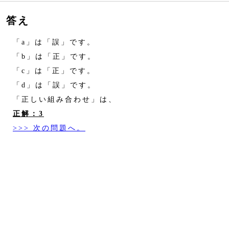
答え
「a」は「誤」です。
「b」は「正」です。
「c」は「正」です。
「d」は「誤」です。
「正しい組み合わせ」は、
正解：3
>>> 次の問題へ。