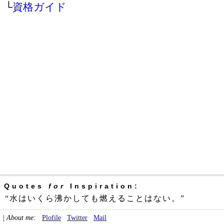
└
資格ガイド
Quotes
for
Inspiration:
“水はいくら沸かしても燃えることはない。”
|
About me:
Plofile
Twitter
Mail