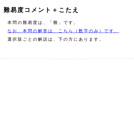
難易度コメント＋こたえ
本問の難易度は、「難」です。
なお、本問の解答は、こちら（数字のみ）です。
選択肢ごとの解説は、下の方にあります。