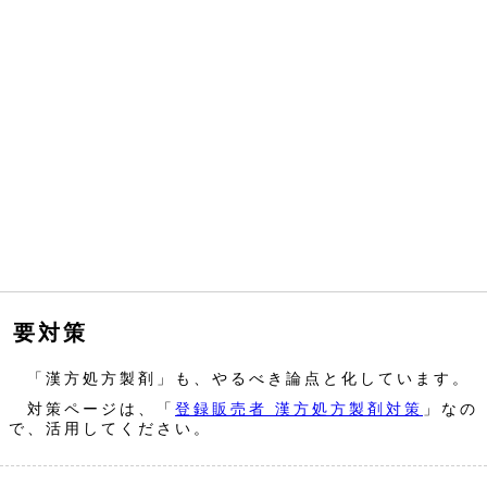
要対策
「漢方処方製剤」も、やるべき論点と化しています。
対策ページは、「
登録販売者 漢方処方製剤対策
」なの
で、活用してください。