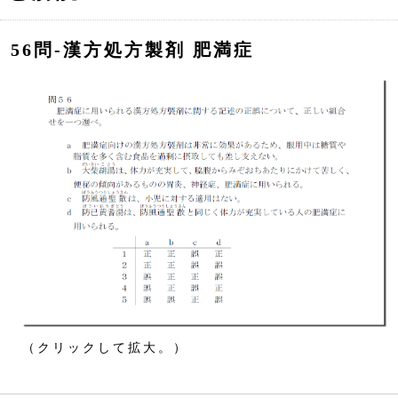
56問‐漢方処方製剤 肥満症
（クリックして拡大。）