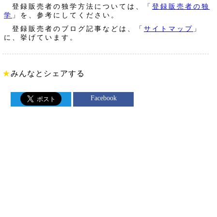
登録販売者の独学方法については、「
登録販売者の独
学
」を、参考にしてください。
登録販売者のブログ記事などは、「
サイトマップ
」
に、挙げています。
★
みんなとシェアする
Facebook