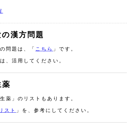
症
験の漢方問題
の問題は、「
こちら
」です。
は、活用してください。
生薬
生薬」のリストもあります。
リスト
」を、参考にしてください。