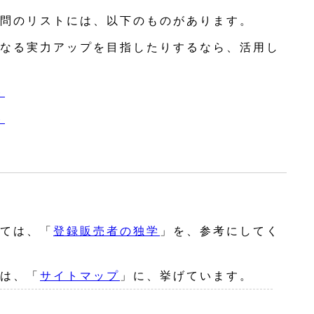
問のリストには、以下のものがあります。
なる実力アップを目指したりするなら、活用し
ト
ト
ては、「
登録販売者の独学
」を、参考にしてく
は、「
サイトマップ
」に、挙げています。