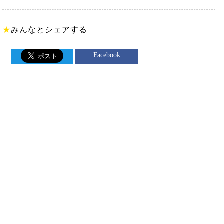
★
みんなとシェアする
Facebook