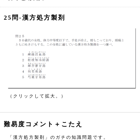
25問‐漢方処方製剤
（クリックして拡大。）
難易度コメント＋こたえ
「漢方処方製剤」のガチの知識問題です。