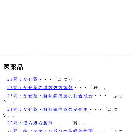
医薬品
21問：かぜ薬
・・・「ふつう」。
22問：かぜ薬の漢方処方製剤
・・・「難」。
23問：かぜ薬・解熱鎮痛薬の配合成分
・・・「ふつ
う」。
24問：かぜ薬・解熱鎮痛薬の副作用
・・・「ふつ
う」。
25問：漢方処方製剤
・・・「難」。
26問：抗ヒスタミン成分の催眠鎮静薬
・・・「ふつ