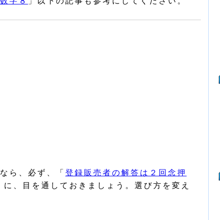
数字８
」以下の記事も参考にしてください。
なら、必ず、「
登録販売者の解答は２回念押
」に、目を通しておきましょう。選び方を変え