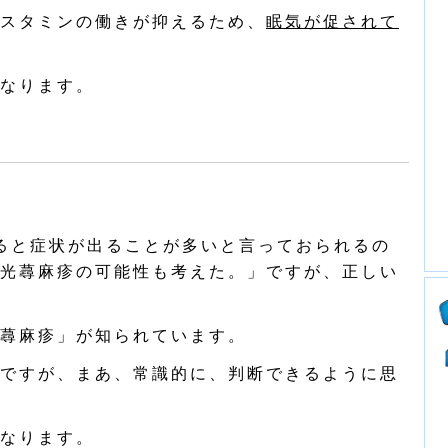
スタミンの働きが抑えるため、
眠気が促されて
なります。
ると症状が出ることが多いと言っておられるの
光蕁麻疹の可能性も考えた。」ですが、正しい
蕁麻疹」が知られています。
ですが、まあ、常識的に、判断できるように思
なります。