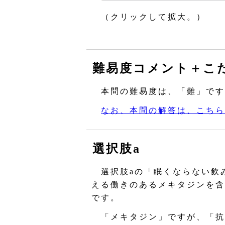
（クリックして拡大。）
難易度コメント＋こ
本問の難易度は、「難」です
なお、本問の解答は、こちら
選択肢a
選択肢aの「眠くならない飲
える働きのあるメキタジンを含
です。
「メキタジン」ですが、「抗