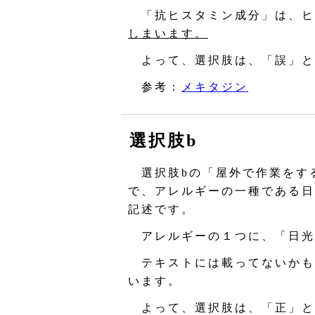
「抗ヒスタミン成分」は、ヒ
しまいます。
よって、選択肢は、「誤」と
参考：
メキタジン
選択肢b
選択肢bの「屋外で作業をす
で、アレルギーの一種である日
記述です。
アレルギーの１つに、「日光
テキストには載ってないかも
います。
よって、選択肢は、「正」と