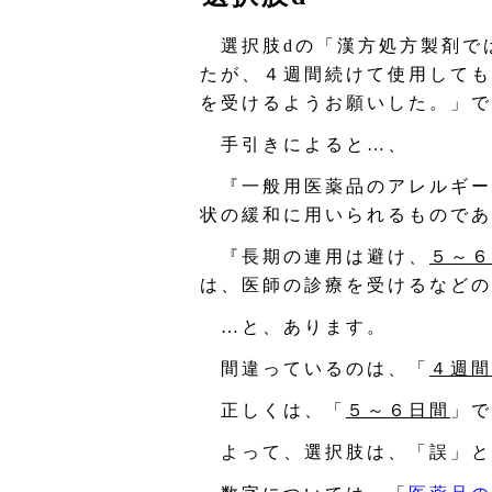
選択肢dの「漢方処方製剤で
たが、４週間続けて使用しても
を受けるようお願いした。」で
手引きによると…、
『一般用医薬品のアレルギー
状の緩和に用いられるものであ
『長期の連用は避け、
５～６
は、医師の診療を受けるなどの
…と、あります。
間違っているのは、「
４週間
正しくは、「
５～６日間
」で
よって、選択肢は、「誤」と