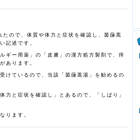
れたので、体質や体力と症状を確認し、茵蔯蒿
い記述です。
ルギー用薬」の「皮膚」の漢方処方製剤で、痒
があります。
受けているので、当該「茵蔯蒿湯」を勧めるの
体力と症状を確認し」とあるので、「しばり」
なります。