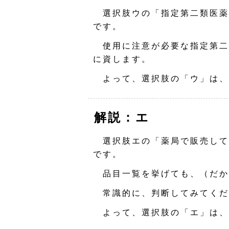
選択肢ウの「指定第二類医薬
です。
使用に注意が必要な指定第二
に資します。
よって、選択肢の「ウ」は、
解説：エ
選択肢エの「薬局で販売して
です。
品目一覧を挙げても、（だか
常識的に、判断してみてくだ
よって、選択肢の「エ」は、