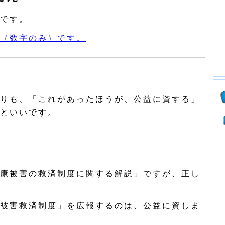
です。
（数字のみ）です。
りも、「これがあったほうが、公益に資する」
といいです。
康被害の救済制度に関する解説」ですが、正し
被害救済制度」を広報するのは、公益に資しま