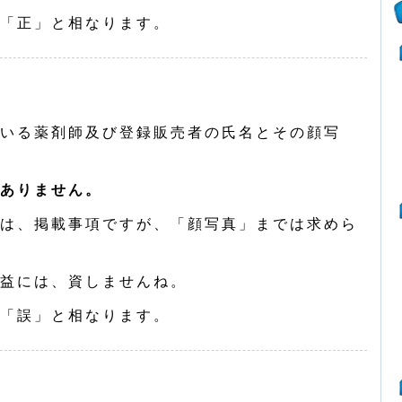
「正」と相なります。
いる薬剤師及び登録販売者の氏名とその顔写
ありません。
は、掲載事項ですが、「顔写真」までは求めら
益には、資しませんね。
「誤」と相なります。