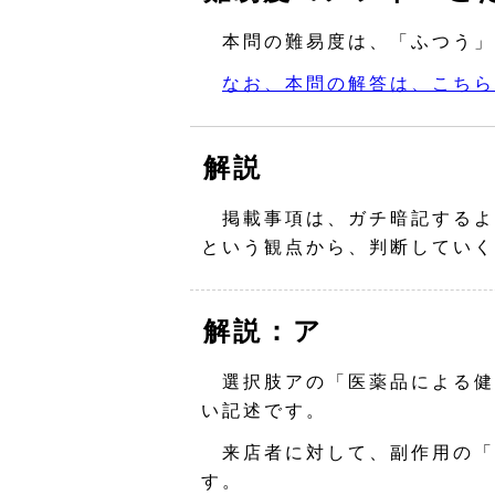
本問の難易度は、「ふつう」
なお、本問の解答は、こちら
解説
掲載事項は、ガチ暗記するよ
という観点から、判断していく
解説：ア
選択肢アの「医薬品による健
い記述です。
来店者に対して、副作用の「
す。