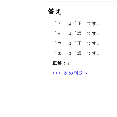
答え
「ア」は「正」です。
「イ」は「誤」です。
「ウ」は「正」です。
「エ」は「誤」です。
正解：2
>>> 次の問題へ。