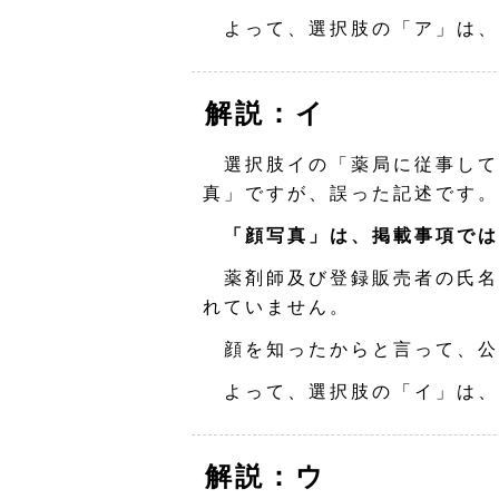
よって、選択肢の「ア」は、
解説：イ
選択肢イの「薬局に従事して
真」ですが、誤った記述です。
「顔写真」は、掲載事項では
薬剤師及び登録販売者の氏名
れていません。
顔を知ったからと言って、公
よって、選択肢の「イ」は、
解説：ウ