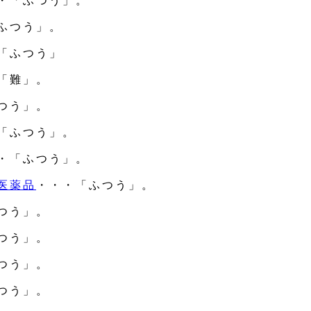
・「ふつう」。
ふつう」。
「ふつう」
「難」。
つう」。
「ふつう」。
・「ふつう」。
医薬品
・・・「ふつう」。
つう」。
つう」。
つう」。
つう」。