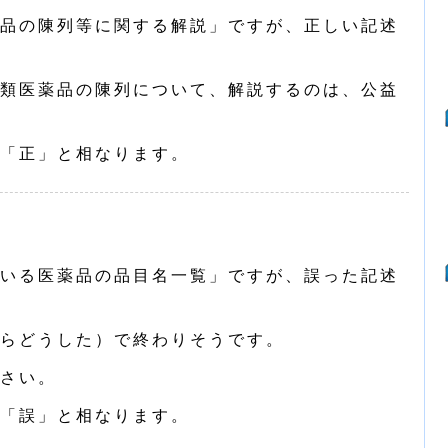
品の陳列等に関する解説」ですが、正しい記述
類医薬品の陳列について、解説するのは、公益
「正」と相なります。
いる医薬品の品目名一覧」ですが、誤った記述
らどうした）で終わりそうです。
さい。
「誤」と相なります。