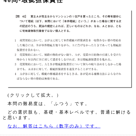
40問‐瑕疵担保責任
(クリックして拡大。）
本問の難易度は、「ふつう」です。
どの選択肢も、基礎・基本レベルです。普通に解ける
と思います。
なお、解答はこちら（数字のみ）です。