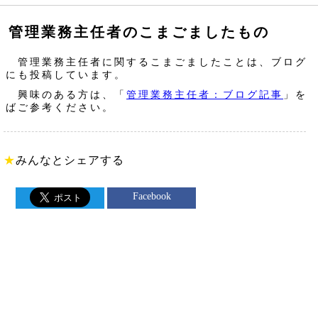
管理業務主任者のこまごましたもの
管理業務主任者に関するこまごましたことは、ブログ
にも投稿しています。
興味のある方は、「
管理業務主任者：ブログ記事
」を
ばご参考ください。
★
みんなとシェアする
Facebook