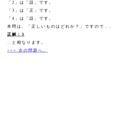
「2」は「誤」です。
「3」は「正」です。
「4」は「誤」です。
本問は、「正しいものはどれか？」ですので…、
正解：3
…と相なります。
>>> 次の問題へ。