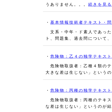
うありません。。。
続きを見る
・
基本情報技術者テキスト・問
文系・中年・ド素人であった
ト、問題集、過去問について、
・
危険物：乙４の独学テキスト
危険物取扱者：乙種４類のテ
大きな差は生じない」というの
・
危険物：丙種の独学テキスト
危険物取扱者：丙種のテキス
な差は生じない」というのが結