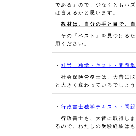
である」ので、
少なくともハズ
は言えるかと思います。
教材は、自分の手と目で、自
その『ベスト』を見つけるた
用ください。
・
社労士独学テキスト・問題集
社会保険労務士は、大昔に取
と大きく変わっているでしょう
・
行政書士独学テキスト・問題
行政書士も、大昔に取得しま
るので、わたしの受験経験はも