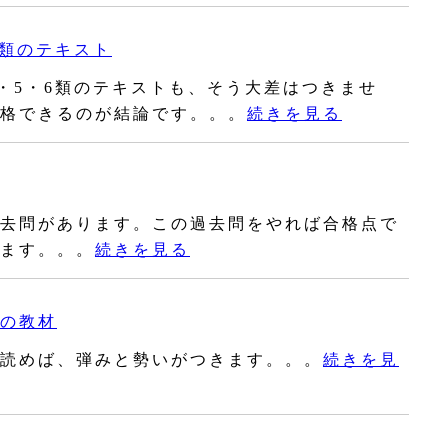
6類のテキスト
・5・6類のテキストも、そう大差はつきませ
格できるのが結論です。。。
続きを見る
去問があります。この過去問をやれば合格点で
ます。。。
続きを見る
の教材
読めば、弾みと勢いがつきます。。。
続きを見