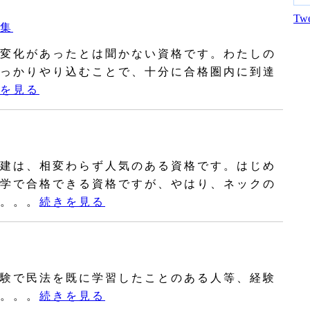
Twe
集
変化があったとは聞かない資格です。わたしの
っかりやり込むことで、十分に合格圏内に到達
を見る
建は、相変わらず人気のある資格です。はじめ
学で合格できる資格ですが、やはり、ネックの
。。。
続きを見る
験で民法を既に学習したことのある人等、経験
。。。
続きを見る