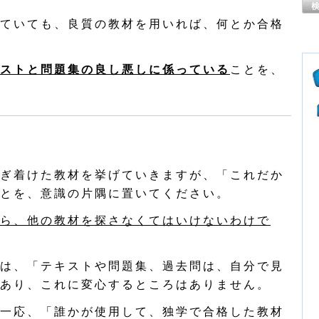
ていても、良質の教材を用いれば、何とか合格
ストと問題集の良し悪しに係っている
ことを、
ぎ着けた教材を挙げていきますが、「これだか
とを、意識の片隅に置いてください。
ら、他の教材を探さなくてはいけないわけで
は、「テキストや問題集、過去問は、自分で見
あり、これに変心するところはありません。
一応、「誰かが使用して、独学で合格した教材