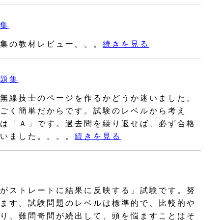
集
集の教材レビュー。。。
続きを見る
題集
無線技士のページを作るかどうか迷いました。
ごく簡単だからです。試験のレベルから考え
は「Ａ」です。過去問を繰り返せば、必ず合格
いました。。。。
続きを見る
がストレートに結果に反映する」試験です。努
ます。試験問題のレベルは標準的で、比較的や
り、難問奇問が続出して、頭を悩ますことはそ