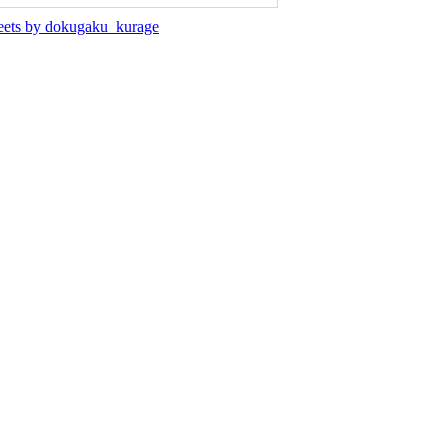
ets by dokugaku_kurage