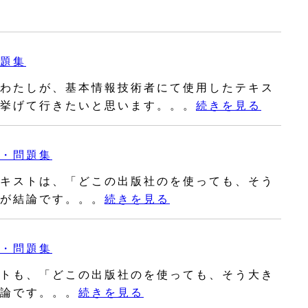
題集
わたしが、基本情報技術者にて使用したテキス
挙げて行きたいと思います。。。
続きを見る
・問題集
キストは、「どこの出版社のを使っても、そう
が結論です。。。
続きを見る
・問題集
トも、「どこの出版社のを使っても、そう大き
論です。。。
続きを見る