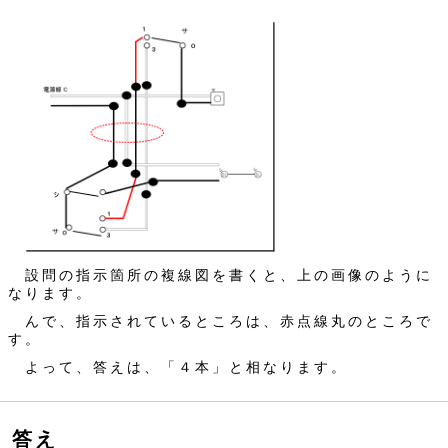
設問の指示箇所の複線図を書くと、上の画像のように
なります。
んで、指示されているところは、赤点線丸のところで
す。
よって、答えは、「４本」と相なります。
答え