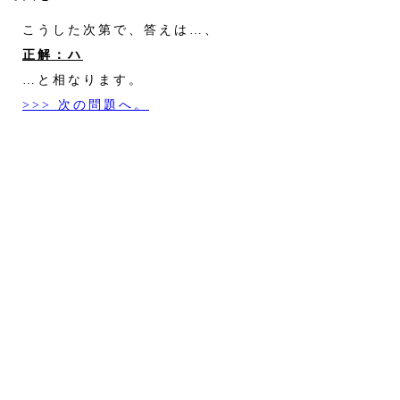
こうした次第で、答えは…、
正解：ハ
…と相なります。
>>> 次の問題へ。