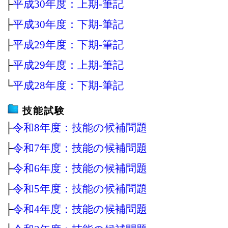
├
平成30年度：上期‐筆記
├
平成30年度：下期‐筆記
├
平成29年度：下期‐筆記
├
平成29年度：上期‐筆記
└
平成28年度：下期‐筆記
技能試験
├
令和8年度：技能の候補問題
├
令和7年度：技能の候補問題
├
令和6年度：技能の候補問題
├
令和5年度：技能の候補問題
├
令和4年度：技能の候補問題