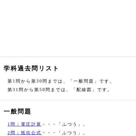
学科過去問リスト
第1問から第30問までは、「一般問題」です。
第31問から第50問までは、「配線図」です。
一般問題
1問：電圧計算
・・・「ふつう」。
2問：抵抗公式
・・・「ふつう」。