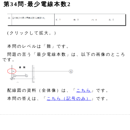
第34問‐最少電線本数2
(クリックして拡大。）
本問のレベルは「難」です。
問題の言う「最少電線本数」は、以下の画像のところ
です。
配線図の資料（全体像）は、「
こちら
」です。
本問の答えは、「
こちら（記号のみ）
」です。