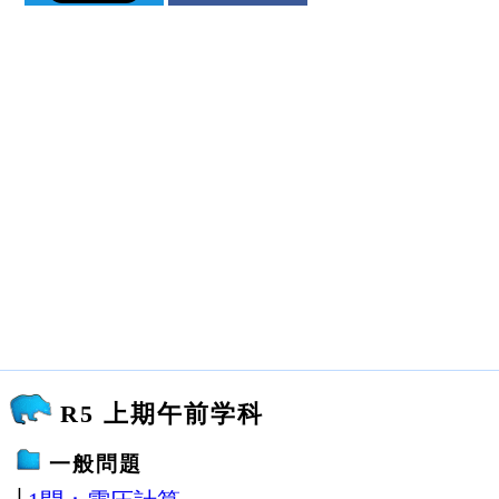
R5 上期午前学科
一般問題