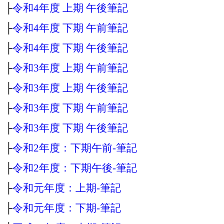
├
令和4年度 上期 午後筆記
├
令和4年度 下期 午前筆記
├
令和4年度 下期 午後筆記
├
令和3年度 上期 午前筆記
├
令和3年度 上期 午後筆記
├
令和3年度 下期 午前筆記
├
令和3年度 下期 午後筆記
├
令和2年度：下期午前‐筆記
├
令和2年度：下期午後‐筆記
├
令和元年度：上期‐筆記
├
令和元年度：下期‐筆記