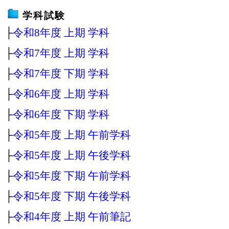
学科試験
├
令和8年度 上期 学科
├
令和7年度 上期 学科
├
令和7年度 下期 学科
├
令和6年度 上期 学科
├
令和6年度 下期 学科
├
令和5年度 上期 午前学科
├
令和5年度 上期 午後学科
├
令和5年度 下期 午前学科
├
令和5年度 下期 午後学科
├
令和4年度 上期 午前筆記