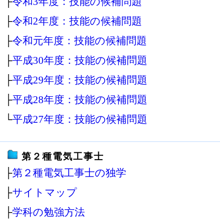
├
令和3年度：技能の候補問題
├
令和2年度：技能の候補問題
├
令和元年度：技能の候補問題
├
平成30年度：技能の候補問題
├
平成29年度：技能の候補問題
├
平成28年度：技能の候補問題
└
平成27年度：技能の候補問題
第２種電気工事士
├
第２種電気工事士の独学
├
サイトマップ
├
学科の勉強方法