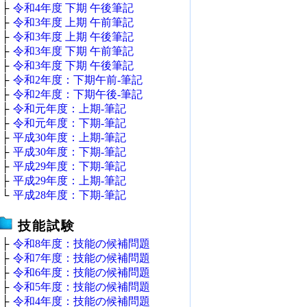
├
令和4年度 下期 午後筆記
├
令和3年度 上期 午前筆記
├
令和3年度 上期 午後筆記
├
令和3年度 下期 午前筆記
├
令和3年度 下期 午後筆記
├
令和2年度：下期午前‐筆記
├
令和2年度：下期午後‐筆記
├
令和元年度：上期‐筆記
├
令和元年度：下期‐筆記
├
平成30年度：上期‐筆記
├
平成30年度：下期‐筆記
├
平成29年度：下期‐筆記
├
平成29年度：上期‐筆記
└
平成28年度：下期‐筆記
技能試験
├
令和8年度：技能の候補問題
├
令和7年度：技能の候補問題
├
令和6年度：技能の候補問題
├
令和5年度：技能の候補問題
├
令和4年度：技能の候補問題