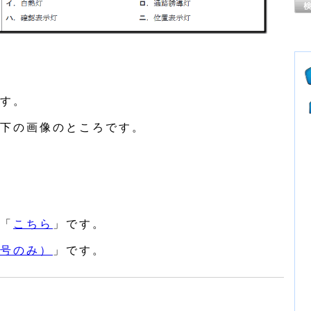
す。
下の画像のところです。
「
こちら
」です。
号のみ）
」です。