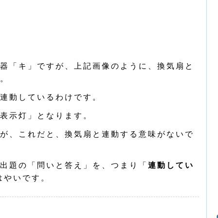
器「キ」ですが、上記画像のように、換気扇と
。
と連動しているわけです。
表示灯」となります。
が、これだと、換気扇と連動する意味がないで
出題の「問いと答え」を、つまり「
連動してい
はやいです。