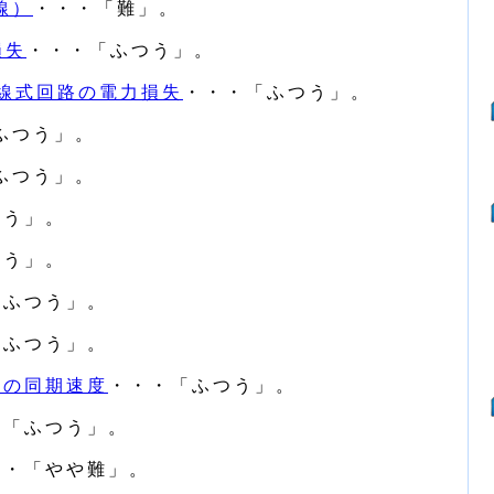
線）
・・・「難」。
損失
・・・「ふつう」。
3線式回路の電力損失
・・・「ふつう」。
ふつう」。
ふつう」。
つう」。
つう」。
「ふつう」。
「ふつう」。
機の同期速度
・・・「ふつう」。
・「ふつう」。
・・「やや難」。