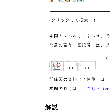
(クリックして拡大。）
本問のレベルは「ふつう」で
問題の言う「図記号」は、以
配線図の資料（全体像）は、
本問の答えは、「
こちら（記
解説