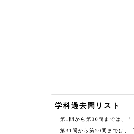
学科過去問リスト
第1問から第30問までは、「
第31問から第50問までは、