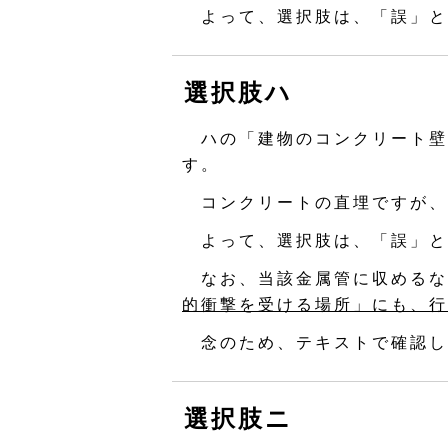
よって、選択肢は、「誤」と
選択肢ハ
ハの「建物のコンクリート壁
す。
コンクリートの直埋ですが、
よって、選択肢は、「誤」と
なお、当該金属管に収めるな
的衝撃を受ける場所」にも、行
念のため、テキストで確認し
選択肢ニ