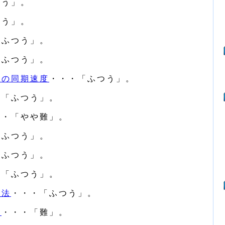
つう」。
つう」。
「ふつう」。
「ふつう」。
機の同期速度
・・・「ふつう」。
・「ふつう」。
・・「やや難」。
「ふつう」。
「ふつう」。
・「ふつう」。
方法
・・・「ふつう」。
器
・・・「難」。