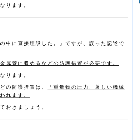
なります。
の中に直接埋設した。」ですが、誤った記述で
金属管に収めるなどの防護措置が必要です。
なります。
どの防護措置は、
「重量物の圧力、著しい機械
われます。
ておきましょう。