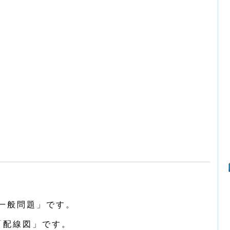
一般問題」です。
「配線図」です。