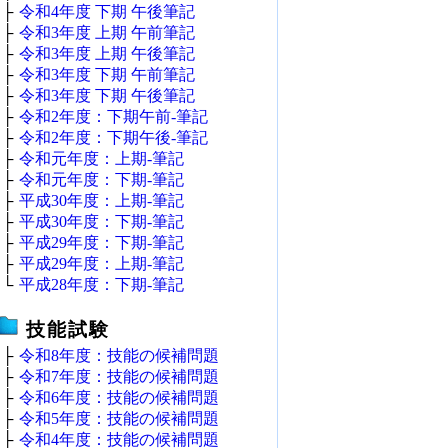
├
令和4年度 下期 午後筆記
├
令和3年度 上期 午前筆記
├
令和3年度 上期 午後筆記
├
令和3年度 下期 午前筆記
├
令和3年度 下期 午後筆記
├
令和2年度：下期午前‐筆記
├
令和2年度：下期午後‐筆記
├
令和元年度：上期‐筆記
├
令和元年度：下期‐筆記
├
平成30年度：上期‐筆記
├
平成30年度：下期‐筆記
├
平成29年度：下期‐筆記
├
平成29年度：上期‐筆記
└
平成28年度：下期‐筆記
技能試験
├
令和8年度：技能の候補問題
├
令和7年度：技能の候補問題
├
令和6年度：技能の候補問題
├
令和5年度：技能の候補問題
├
令和4年度：技能の候補問題