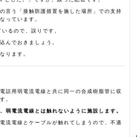
の言う「接触防護措置を施した場所」での支持
なっています。
ているので、誤りです。
込んでおきましょう。
なります。
電話用弱電流電線と共に同一の合成樹脂管に収
す。
、弱電流電線とは触れないように施設します。
電流電線とケーブルが触れてしまうので、不適