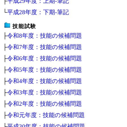
├
平成29年度：上期‐筆記
└
平成28年度：下期‐筆記
技能試験
├
令和8年度：技能の候補問題
├
令和7年度：技能の候補問題
├
令和6年度：技能の候補問題
├
令和5年度：技能の候補問題
├
令和4年度：技能の候補問題
├
令和3年度：技能の候補問題
├
令和2年度：技能の候補問題
├
令和元年度：技能の候補問題
├
平成30年度：技能の候補問題