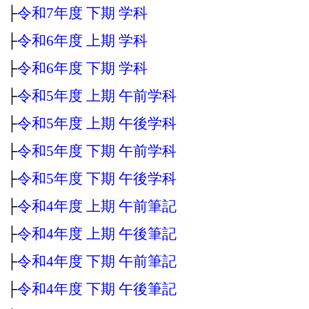
├
令和7年度 下期 学科
├
令和6年度 上期 学科
├
令和6年度 下期 学科
├
令和5年度 上期 午前学科
├
令和5年度 上期 午後学科
├
令和5年度 下期 午前学科
├
令和5年度 下期 午後学科
├
令和4年度 上期 午前筆記
├
令和4年度 上期 午後筆記
├
令和4年度 下期 午前筆記
├
令和4年度 下期 午後筆記