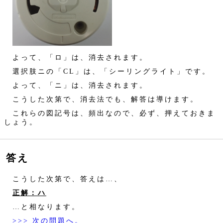
よって、「ロ」は、消去されます。
選択肢ニの「CL」は、「シーリングライト」です。
よって、「ニ」は、消去されます。
こうした次第で、消去法でも、解答は導けます。
これらの図記号は、頻出なので、必ず、押えておきま
しょう。
答え
こうした次第で、答えは…、
正解：ハ
…と相なります。
>>> 次の問題へ。