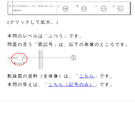
(クリックして拡大。）
本問のレベルは「ふつう」です。
問題の言う「図記号」は、以下の画像のところです。
配線図の資料（全体像）は、「
こちら
」です。
本問の答えは、「
こちら（記号のみ）
」です。