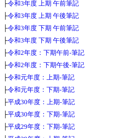
├
令和3年度 上期 午前筆記
├
令和3年度 上期 午後筆記
├
令和3年度 下期 午前筆記
├
令和3年度 下期 午後筆記
├
令和2年度：下期午前‐筆記
├
令和2年度：下期午後‐筆記
├
令和元年度：上期‐筆記
├
令和元年度：下期‐筆記
├
平成30年度：上期‐筆記
├
平成30年度：下期‐筆記
├
平成29年度：下期‐筆記