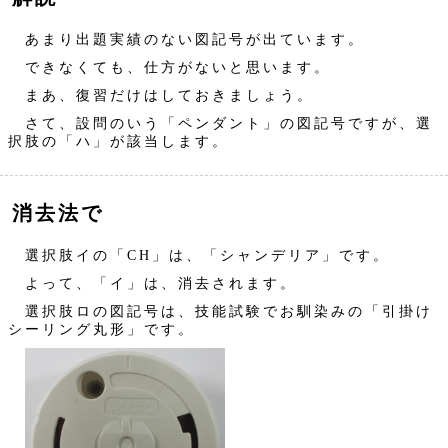
あまり出題実績のない図記号が出ています。
できなくても、仕方がないと思います。
まあ、復習だけはしておきましょう。
さて、設問のいう「ペンダント」の図記号ですが、選
択肢の「ハ」が該当します。
消去法で
選択肢イの「CH」は、「シャンデリア」です。
よって、「イ」は、消去されます。
選択肢ロの図記号は、技能試験でお馴染みの「引掛け
シーリング丸形」です。