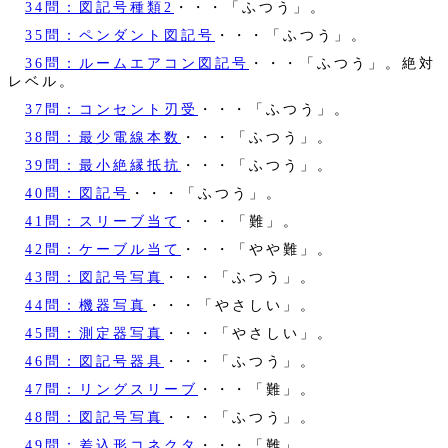
34問：図記号種類2
・・・「ふつう」。
35問：ペンダント図記号
・・・「ふつう」。
36問：ルームエアコン図記号
・・・「ふつう」。絶対
レベル。
37問：コンセント刃受
・・・「ふつう」。
38問：最少電線本数
・・・「ふつう」。
39問：最小絶縁抵抗
・・・「ふつう」。
40問：図記号
・・・「ふつう」。
41問：スリーブ当て
・・・「難」。
42問：ケーブル当て
・・・「やや難」。
43問：図記号写真
・・・「ふつう」。
44問：機器写真
・・・「やさしい」。
45問：測定器写真
・・・「やさしい」。
46問：図記号器具
・・・「ふつう」。
47問：リングスリーブ
・・・「難」。
48問：図記号写真
・・・「ふつう」。
49問：差込形コネクタ
・・・「難」。