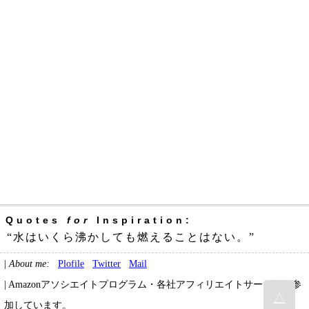
Quotes
for
Inspiration:
“水はいくら沸かしても燃えることはない。”
|
About me:
Plofile
Twitter
Mail
| Amazonアソシエイトプログラム・各社アフィリエイトサービスに参
△
加しています。