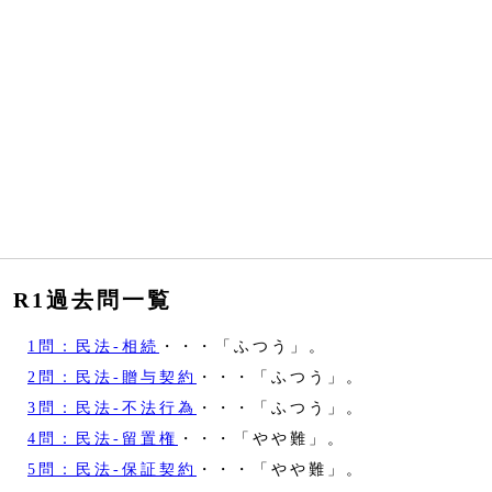
R1過去問一覧
1問：民法‐相続
・・・「ふつう」。
2問：民法‐贈与契約
・・・「ふつう」。
3問：民法‐不法行為
・・・「ふつう」。
4問：民法‐留置権
・・・「やや難」。
5問：民法‐保証契約
・・・「やや難」。