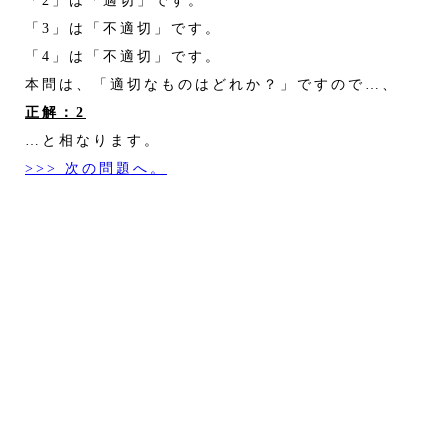
「3」は「不適切」です。
「4」は「不適切」です。
本問は、「適切なものはどれか？」ですので…、
正解：2
…と相なります。
>>> 次の問題へ。