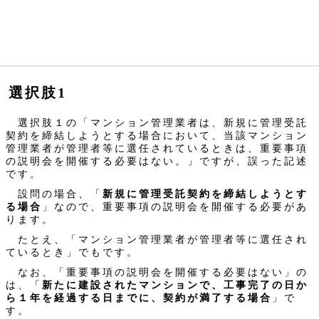
選択肢1
選択肢１の「マンション管理業者は、新規に管理受託
契約を締結しようとする場合において、当該マンション
管理業者が管理者等に選任されているときは、重要事項
の説明会を開催する必要はない。」ですが、誤った記述
です。
設問の場合、「
新規に管理受託契約を締結しようとす
る場合
」なので、重要事項の説明会を開催する必要があ
ります。
たとえ、「マンション管理業者が管理者等に選任され
ているとき」でもです。
なお、「重要事項の説明会を開催する必要はない」の
は、「
新たに建設されたマンションで、工事完了の日か
ら１年を経過する日までに、契約が満了する場合
」で
す。