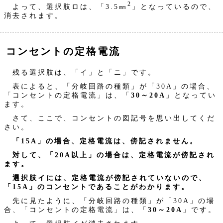
2
よって、選択肢ロは、「3.5㎜
」となっているので、
消去されます。
コンセントの定格電流
残る選択肢は、「イ」と「ニ」です。
表によると、「分岐回路の種類」が「30A」の場合、
「コンセントの定格電流」は、「
30～20A
」となってい
ます。
さて、ここで、コンセントの図記号を思い出してくだ
さい。
「15A」の場合、定格電流は、傍記されません。
対して、「20A以上」の場合は、定格電流が傍記され
ます。
選択肢イには、定格電流が傍記されていないので、
「15A」のコンセントであることがわかります。
先に見たように、「分岐回路の種類」が「30A」の場
合、「コンセントの定格電流」は、「
30～20A
」です。