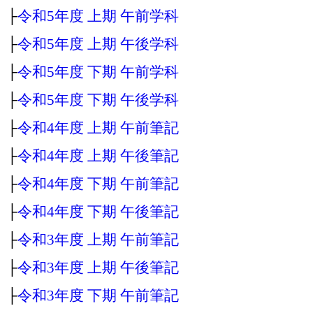
├
令和5年度 上期 午前学科
├
令和5年度 上期 午後学科
├
令和5年度 下期 午前学科
├
令和5年度 下期 午後学科
├
令和4年度 上期 午前筆記
├
令和4年度 上期 午後筆記
├
令和4年度 下期 午前筆記
├
令和4年度 下期 午後筆記
├
令和3年度 上期 午前筆記
├
令和3年度 上期 午後筆記
├
令和3年度 下期 午前筆記