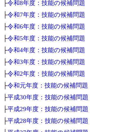
├
令和8年度：技能の候補問題
├
令和7年度：技能の候補問題
├
令和6年度：技能の候補問題
├
令和5年度：技能の候補問題
├
令和4年度：技能の候補問題
├
令和3年度：技能の候補問題
├
令和2年度：技能の候補問題
├
令和元年度：技能の候補問題
├
平成30年度：技能の候補問題
├
平成29年度：技能の候補問題
├
平成28年度：技能の候補問題