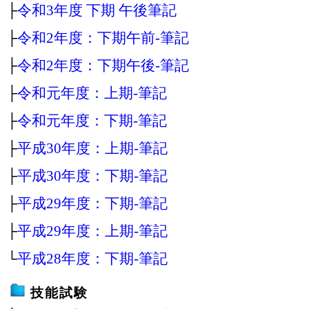
├
令和3年度 下期 午後筆記
├
令和2年度：下期午前‐筆記
├
令和2年度：下期午後‐筆記
├
令和元年度：上期‐筆記
├
令和元年度：下期‐筆記
├
平成30年度：上期‐筆記
├
平成30年度：下期‐筆記
├
平成29年度：下期‐筆記
├
平成29年度：上期‐筆記
└
平成28年度：下期‐筆記
技能試験