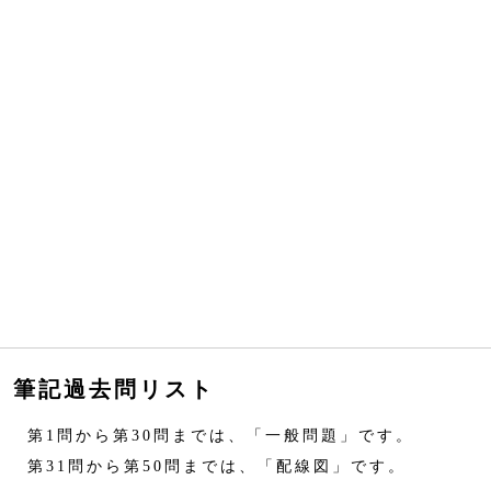
筆記過去問リスト
第1問から第30問までは、「一般問題」です。
第31問から第50問までは、「配線図」です。