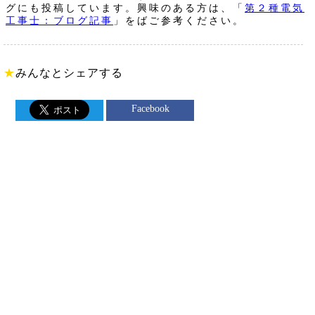
グにも投稿しています。興味のある方は、「
第２種電気
工事士：ブログ記事
」をばご参考ください。
★
みんなとシェアする
Facebook