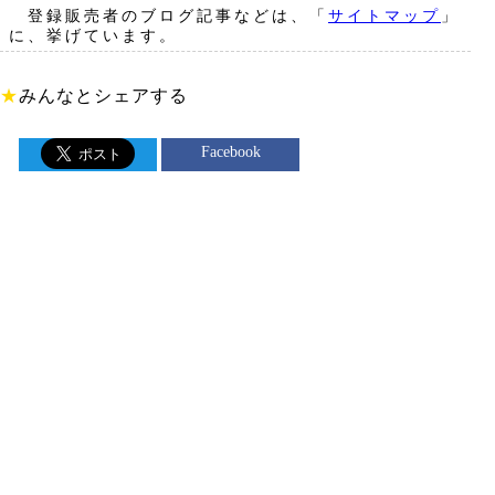
登録販売者のブログ記事などは、「
サイトマップ
」
に、挙げています。
★
みんなとシェアする
Facebook