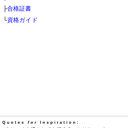
├
合格証書
└
資格ガイド
Quotes
for
Inspiration: