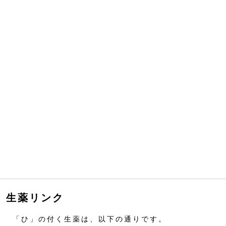
生薬リンク
「ひ」の付く生薬は、以下の通りです。