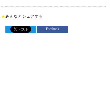
★
みんなとシェアする
Facebook