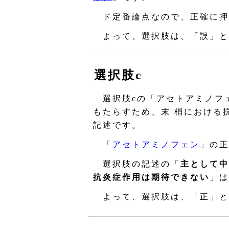
ド定番論点なので、正確に押
よって、選択肢は、「誤」と
選択肢c
選択肢cの「アセトアミノフ
もたらすため、末 梢における
記述です。
「
アセトアミノフェン
」の正
選択肢の記述の「
主として中
抗炎症作用は期待できない
」は
よって、選択肢は、「正」と