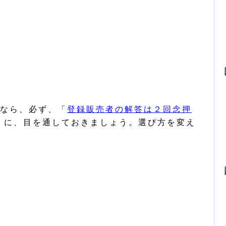
なら、必ず、「
登録販売者の解答は２回念押
」に、目を通しておきましょう。選び方を変え