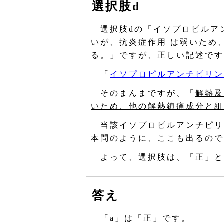
選択肢d
選択肢dの「イソプロピルア
いが、抗炎症作用 は弱いため
る。」ですが、正しい記述です
「
イソプロピルアンチピリン
そのまんまですが、「
解熱及
いため、他の解熱鎮痛成分と組
当該イソプロピルアンチピリ
本問のように、ここも出るので
よって、選択肢は、「正」と
答え
「a」は「正」です。