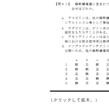
（クリックして拡大。）