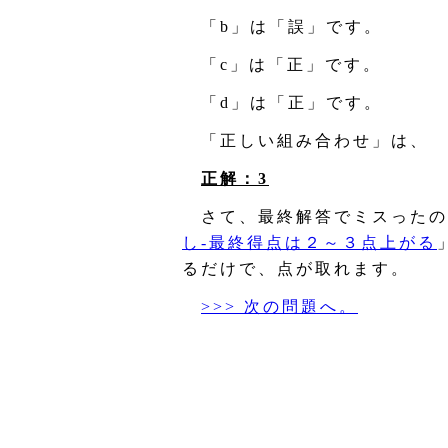
「b」は「誤」です。
「c」は「正」です。
「d」は「正」です。
「正しい組み合わせ」は、
正解：3
さて、最終解答でミスったの
し‐最終得点は２～３点上がる
るだけで、点が取れます。
>>> 次の問題へ。