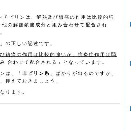
ンチピリンは、解熱及び鎮痛の作用は比較的強
、他の解熱鎮痛成分と組み合わせて配合され
。
」の正しい記述です。
び鎮痛の作用は比較的強いが、抗炎症作用は弱
み 合わせて配合される
」となっています。
ンは、「
非ピリン系
」ばかりが出るのですが、
、押えておきましょう。
なります。