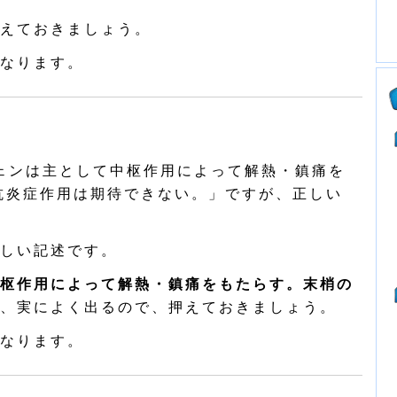
えておきましょう。
なります。
ェンは主として中枢作用によって解熱・鎮痛を
抗炎症作用は期待できない。」ですが、正しい
しい記述です。
枢作用によって解熱・鎮痛をもたらす。末梢の
、実によく出るので、押えておきましょう。
なります。