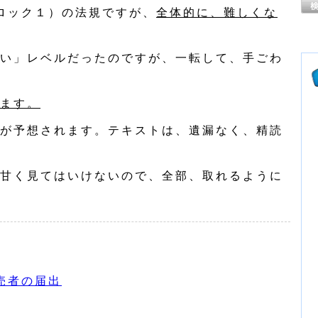
ロック１）の法規ですが、
全体的に、難しくな
い」レベルだったのですが、一転して、手ごわ
ます。
が予想されます。テキストは、遺漏なく、精読
甘く見てはいけないので、全部、取れるように
売者の届出