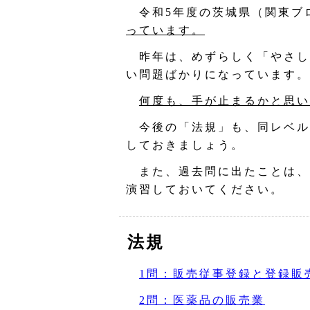
令和5年度の茨城県（関東ブ
っています。
昨年は、めずらしく「やさし
い問題ばかりになっています。
何度も、手が止まるかと思い
今後の「法規」も、同レベル
しておきましょう。
また、過去問に出たことは、
演習しておいてください。
法規
1問：販売従事登録と登録販
2問：医薬品の販売業