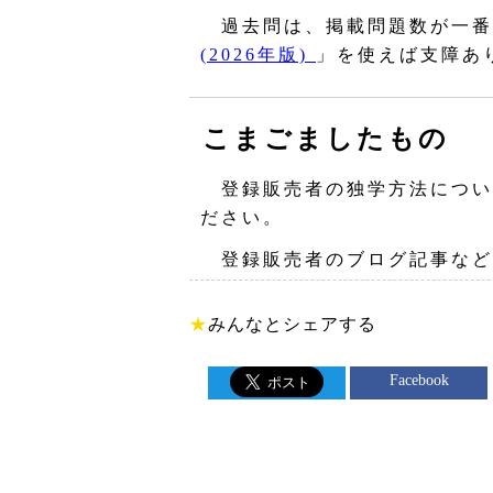
過去問は、掲載問題数が一番
(2026年版)
」を使えば支障あ
こまごましたもの
登録販売者の独学方法につい
ださい。
登録販売者のブログ記事など
★
みんなとシェアする
Facebook