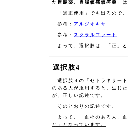
た胃腸薬、胃腸鎮痛鎮痙薬
」は
「適正使用」でも出るので、
参考：
アルジオキサ
参考：
スクラルファート
よって、選択肢は、「正」と
選択肢4
選択肢４の「セトラキサート
のある人が服用すると、生じた
が、正しい記述です。
そのとおりの記述です。
よって、「血栓のある人、血
と」となっています。