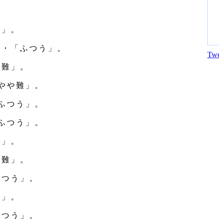
う」。
・・「ふつう」。
Twe
「難」。
やや難」。
ふつう」。
ふつう」。
う」。
「難」。
ふつう」。
う」。
ふつう」。