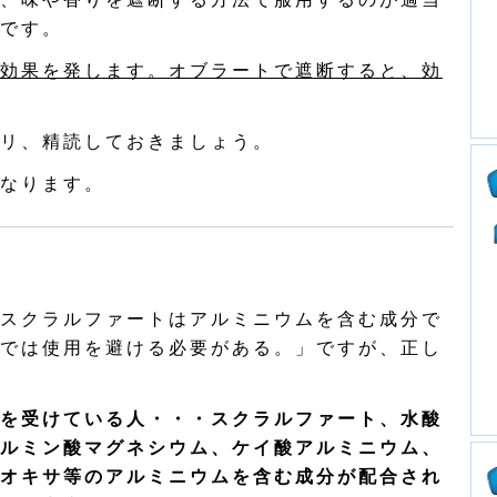
です。
効果を発します。オブラートで遮断すると、効
リ、精読しておきましょう。
なります。
スクラルファートはアルミニウムを含む成分で
では使用を避ける必要がある。」ですが、正し
を受けている人・・・スクラルファート、水酸
ルミン酸マグネシウム、ケイ酸アルミニウム、
オキサ等のアルミニウムを含む成分が配合され