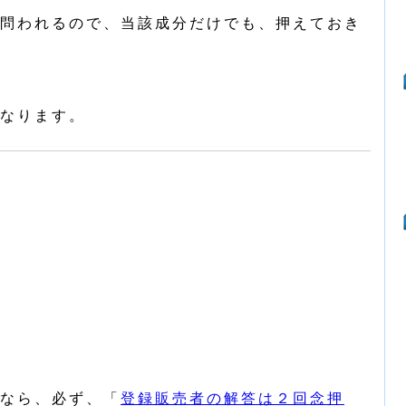
問われるので、当該成分だけでも、押えておき
なります。
なら、必ず、「
登録販売者の解答は２回念押