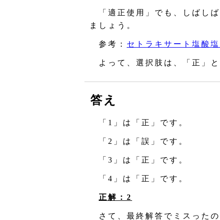
「適正使用」でも、しばしば
ましょう。
参考：
セトラキサート塩酸塩
よって、選択肢は、「正」と
答え
「1」は「正」です。
「2」は「誤」です。
「3」は「正」です。
「4」は「正」です。
正解：2
さて、最終解答でミスったの