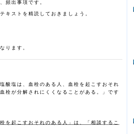
、頻出事項です。
テキストを精読しておきましょう。
なります。
塩酸塩は、血栓のある人、血栓を起こすおそれ
血栓が分解されにくくなることがある。」です
栓を起こすおそれのある人」は、「相談するこ