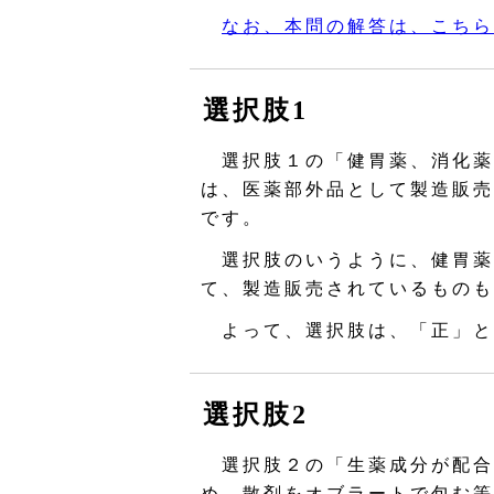
なお、本問の解答は、こちら
選択肢1
選択肢１の「健胃薬、消化薬
は、医薬部外品として製造販売
です。
選択肢のいうように、健胃薬
て、製造販売されているものも
よって、選択肢は、「正」と
選択肢2
選択肢２の「生薬成分が配合
め、散剤をオブラートで包む等