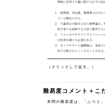
（クリックして拡大。）
難易度コメント＋こ
本問の難易度は、「ふつう」