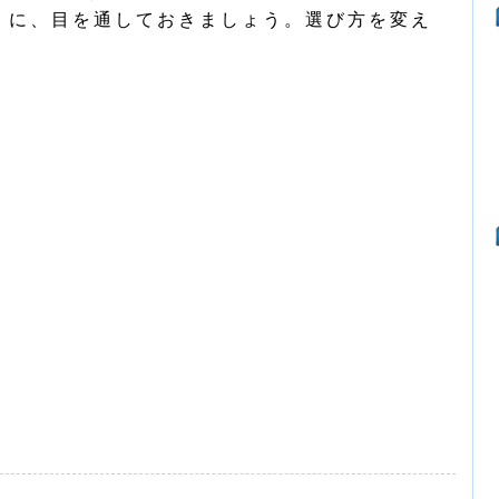
」に、目を通しておきましょう。選び方を変え