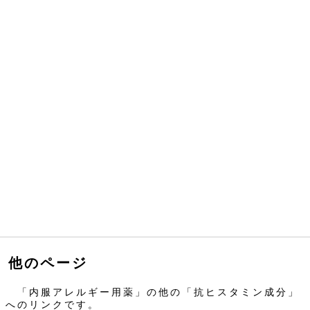
他のページ
「内服アレルギー用薬」の他の「抗ヒスタミン成分」
へのリンクです。