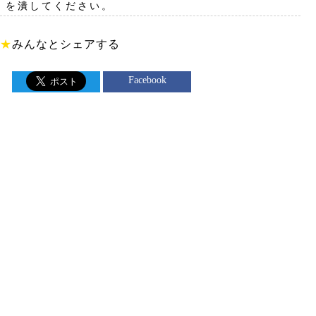
を潰してください。
★
みんなとシェアする
Facebook