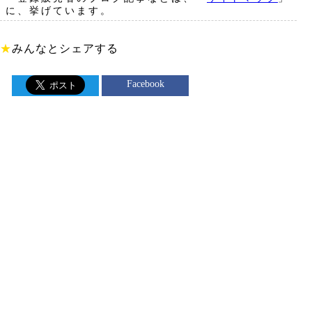
に、挙げています。
★
みんなとシェアする
Facebook