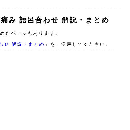
の痛み 語呂合わせ 解説・まとめ
めたページもあります。
わせ 解説・まとめ
」を、活用してください。