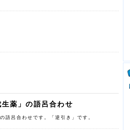
成生薬」の語呂合わせ
の語呂合わせです。「逆引き」です。