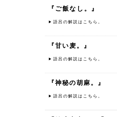
『ご飯なし。』
語呂の解説はこちら。
『甘い麦。』
語呂の解説はこちら。
『神秘の胡麻。』
語呂の解説はこちら。