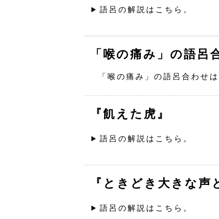
語呂の解説はこちら。
「喉の痛み」の語呂
「喉の痛み」の語呂合わせは
『飢えた虎』
語呂の解説はこちら。
『ときどき大きな声
語呂の解説はこちら。