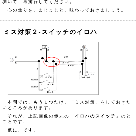
剥いて、再施行してください。
心の焦りを、まじまじと、味わっておきましょう。
ミス対策２‐スイッチのイロハ
本問では、もう１つだけ、「ミス対策」をしておきた
いところがあります。
それが、上記画像の赤丸の「
イロハのスイッチ
」のと
ころです。
仮に、です。