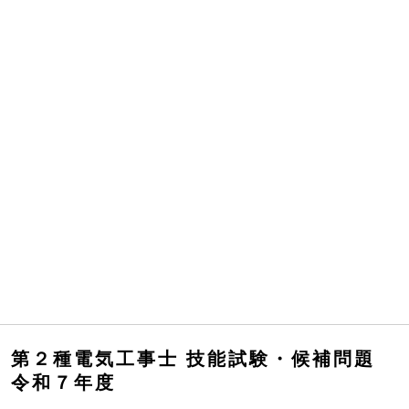
第２種電気工事士 技能試験・候補問題
令和７年度