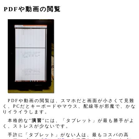
PDFや動画の閲覧
PDFや動画の閲覧は、スマホだと画面が小さくて見難
く、PCだとキーボードやマウス、配線等が邪魔で、かな
りイライラします。
本格的な“
演習
”には、「タブレット」が最も勝手がよ
く、ストレスが少ないです。
手許に「タブレット」がない人は、最もコスパの高