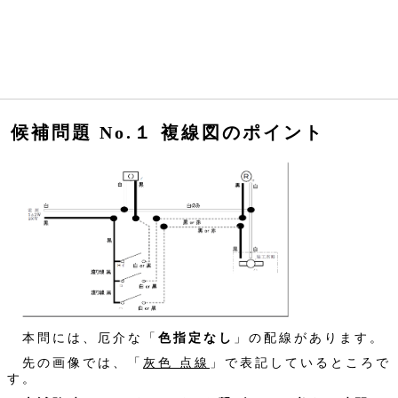
候補問題 No.１ 複線図のポイント
本問には、厄介な「
色指定なし
」の配線があります。
先の画像では、「
灰色 点線
」で表記しているところで
す。