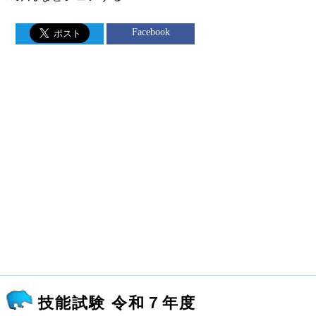
Facebook
技能試験 令和７年度