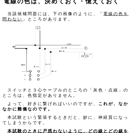
電線の色は、決めておく・憶えておく
当該候補問題には、下の画像のように、「
電線の色を
問わない
」ところがあります。
スイッチと３心ケーブルのところの「灰色・点線」の
ところは、色指定がありません。
よって、好きに繋げればいいのですが、
これが、なか
なかに難儀なのです。
本試験という緊張するときだと、妙に、神経質になっ
てしまうからです。
本試験のときに戸惑わないように、どの線とどの線を