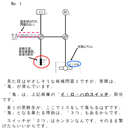
見た目はやさしそうな候補問題１ですが、実際は、
「鬼」が潜んでいます。
「鬼」は、上記画像の「
イ・ロ・ハのスイッチ
」部分
です。
多くの受験生が、ここでミスをして落ちるはずです。
「鬼」となる最たる理由は、「３つ」もあるからです。
スイッチが「２つ」はカンタンなんです。そのまま繋
げたらいいからです。