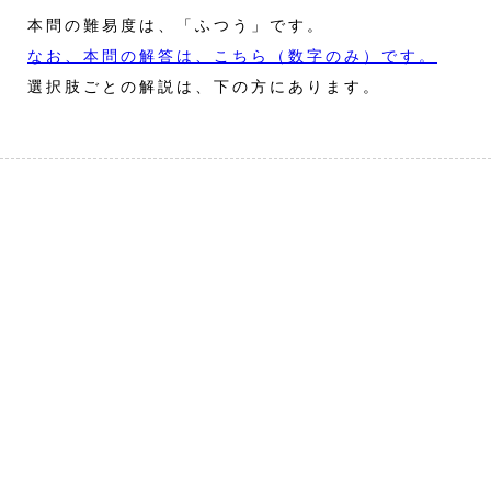
本問の難易度は、「ふつう」です。
なお、本問の解答は、こちら（数字のみ）です。
選択肢ごとの解説は、下の方にあります。