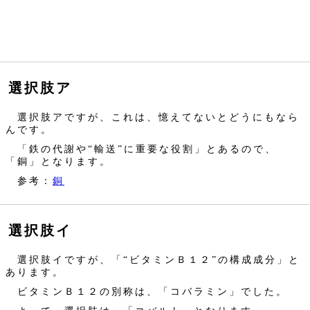
選択肢ア
選択肢アですが、これは、憶えてないとどうにもなら
んです。
「鉄の代謝や“輸送”に重要な役割」とあるので、
「銅」となります。
参考：
銅
選択肢イ
選択肢イですが、「“ビタミンＢ１２”の構成成分」と
あります。
ビタミンＢ１２の別称は、「コバラミン」でした。