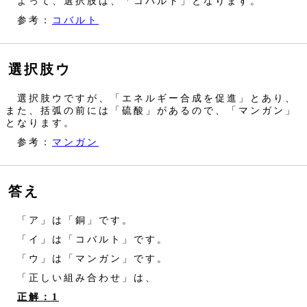
よって、選択肢は、「コバルト」となります。
参考：
コバルト
選択肢ウ
選択肢ウですが、「エネルギー合成を促進」とあり、
また、括弧の前には「硫酸」があるので、「マンガン」
となります。
参考：
マンガン
答え
「ア」は「銅」です。
「イ」は「コバルト」です。
「ウ」は「マンガン」です。
「正しい組み合わせ」は、
正解：1