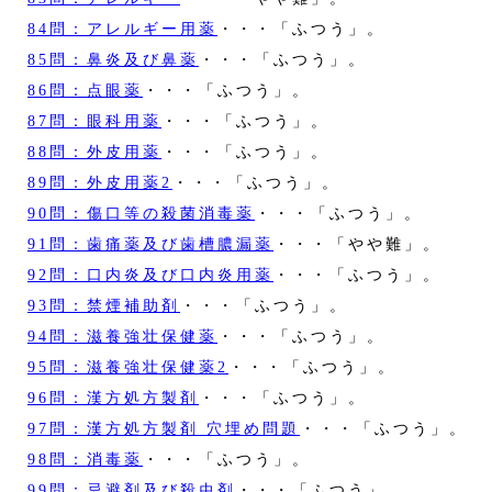
84問：アレルギー用薬
・・・「ふつう」。
85問：鼻炎及び鼻薬
・・・「ふつう」。
86問：点眼薬
・・・「ふつう」。
87問：眼科用薬
・・・「ふつう」。
88問：外皮用薬
・・・「ふつう」。
89問：外皮用薬2
・・・「ふつう」。
90問：傷口等の殺菌消毒薬
・・・「ふつう」。
91問：歯痛薬及び歯槽膿漏薬
・・・「やや難」。
92問：口内炎及び口内炎用薬
・・・「ふつう」。
93問：禁煙補助剤
・・・「ふつう」。
94問：滋養強壮保健薬
・・・「ふつう」。
95問：滋養強壮保健薬2
・・・「ふつう」。
96問：漢方処方製剤
・・・「ふつう」。
97問：漢方処方製剤 穴埋め問題
・・・「ふつう」。
98問：消毒薬
・・・「ふつう」。
99問：忌避剤及び殺虫剤
・・・「ふつう」。