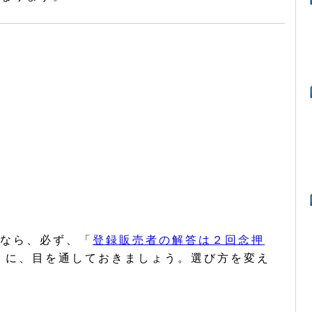
なら、必ず、「
登録販売者の解答は２回念押
」に、目を通しておきましょう。選び方を変え