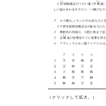
（クリックして拡大。）