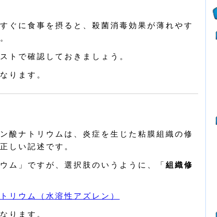
すぐに食事を摂ると、殺菌消毒効果が薄れやす
。
ストで確認しておきましょう。
なります。
ン酸ナトリウムは、炎症を生じた粘膜組織の修
正しい記述です。
ウム」ですが、選択肢のいうように、「
組織修
トリウム（水溶性アズレン）
なります。