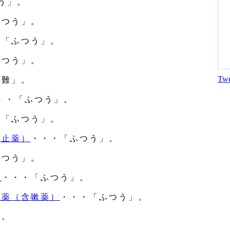
う」。
ふつう」。
・「ふつう」。
ふつう」。
Twe
「難」。
・・「ふつう」。
・「ふつう」。
防止薬）
・・・「ふつう」。
ふつう」。
分
・・・「ふつう」。
い薬（含嗽薬）
・・・「ふつう」。
」。