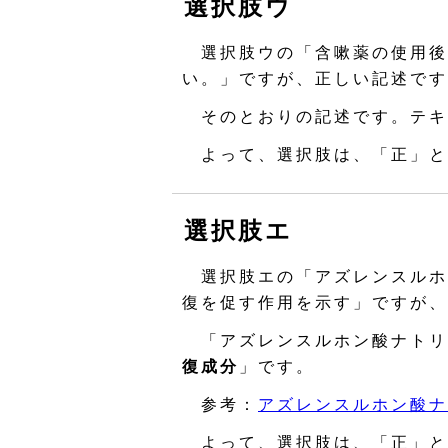
選択肢ウ
選択肢ウの「含嗽薬の使用後
い。」ですが、正しい記述です
そのとおりの記述です。テキ
よって、選択肢は、「正」と
選択肢エ
選択肢エの「アズレンスルホ
復を促す作用を示す」ですが、
「アズレンスルホン酸ナトリ
復成分
」です。
参考：
アズレンスルホン酸ナ
よって、選択肢は、「正」と