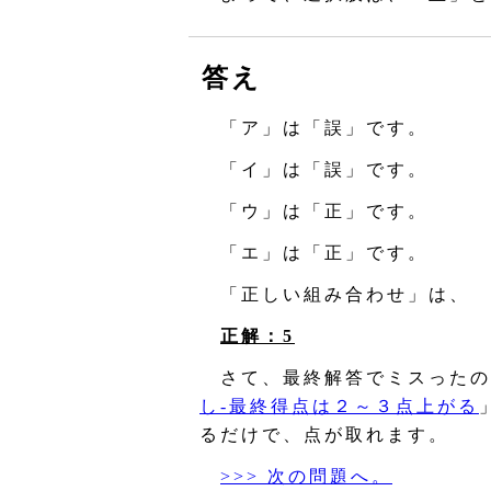
答え
「ア」は「誤」です。
「イ」は「誤」です。
「ウ」は「正」です。
「エ」は「正」です。
「正しい組み合わせ」は、
正解：5
さて、最終解答でミスったの
し‐最終得点は２～３点上がる
るだけで、点が取れます。
>>> 次の問題へ。