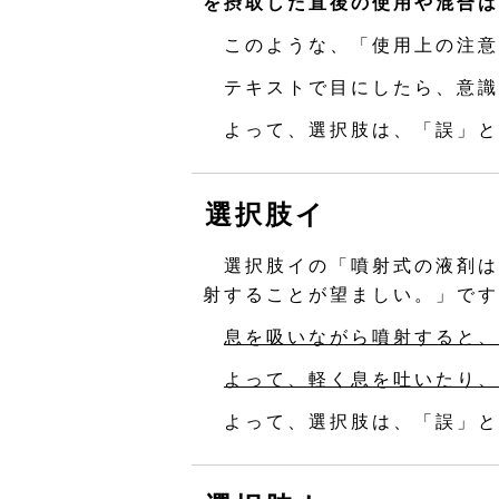
を摂取した直後の使用や混合は
このような、「使用上の注意
テキストで目にしたら、意識
よって、選択肢は、「誤」と
選択肢イ
選択肢イの「噴射式の液剤は
射することが望ましい。」です
息を吸いながら噴射すると、
よって、軽く息を吐いたり、
よって、選択肢は、「誤」と