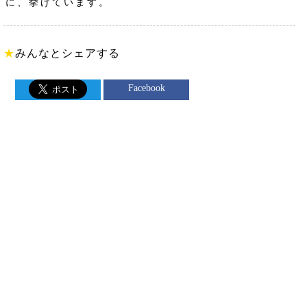
に、挙げています。
★
みんなとシェアする
Facebook