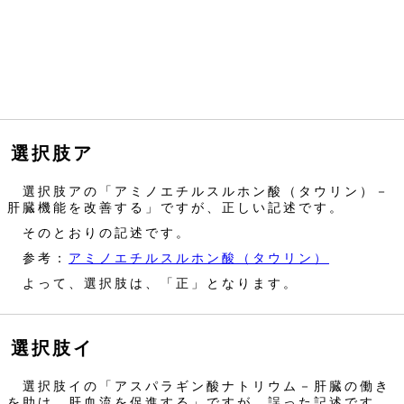
選択肢ア
選択肢アの「アミノエチルスルホン酸（タウリン）－
肝臓機能を改善する」ですが、正しい記述です。
そのとおりの記述です。
参考：
アミノエチルスルホン酸（タウリン）
よって、選択肢は、「正」となります。
選択肢イ
選択肢イの「アスパラギン酸ナトリウム－肝臓の働き
を助け、肝血流を促進する」ですが、誤った記述です。