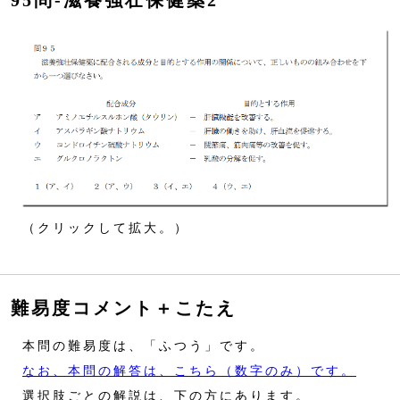
95問‐滋養強壮保健薬2
（クリックして拡大。）
難易度コメント＋こたえ
本問の難易度は、「ふつう」です。
なお、本問の解答は、こちら（数字のみ）です。
選択肢ごとの解説は、下の方にあります。