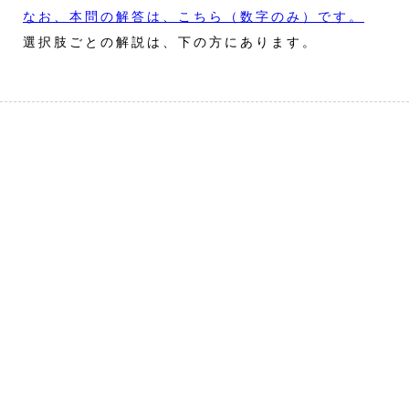
なお、本問の解答は、こちら（数字のみ）です。
選択肢ごとの解説は、下の方にあります。