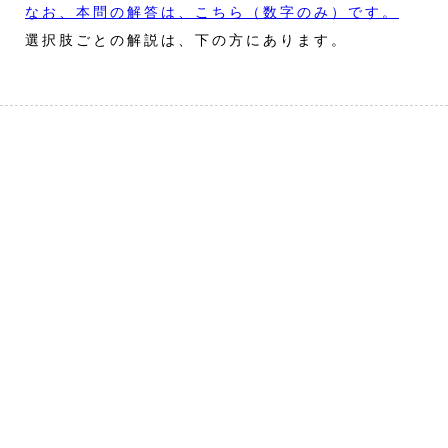
なお、本問の解答は、こちら（数字のみ）です。
選択肢ごとの解説は、下の方にあります。