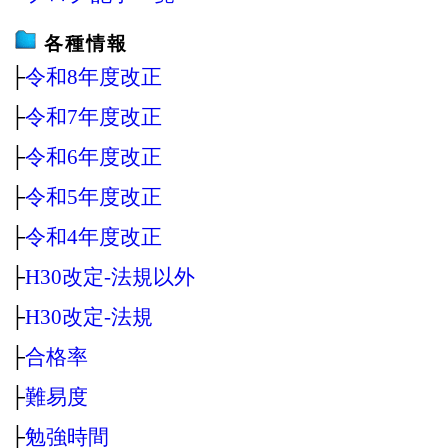
各種情報
├
令和8年度改正
├
令和7年度改正
├
令和6年度改正
├
令和5年度改正
├
令和4年度改正
├
H30改定‐法規以外
├
H30改定‐法規
├
合格率
├
難易度
├
勉強時間