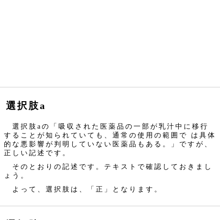
選択肢a
選択肢aの「吸収された医薬品の一部が乳汁中に移行
することが知られていても、通常の使用の範囲で は具体
的な悪影響が判明していない医薬品もある。」ですが、
正しい記述です。
そのとおりの記述です。テキストで確認しておきまし
ょう。
よって、選択肢は、「正」となります。