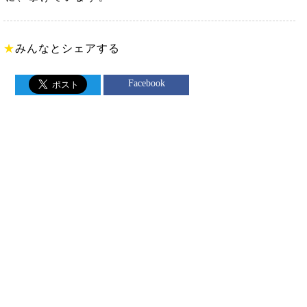
★
みんなとシェアする
Facebook