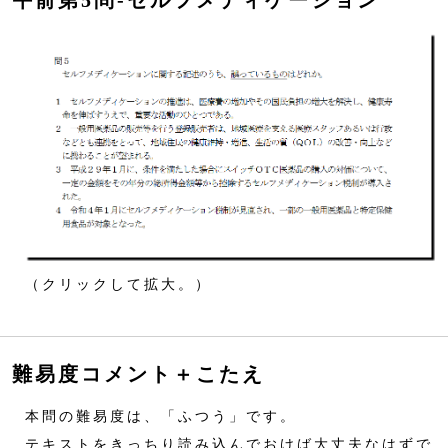
午前第5問‐セルフメディケーション
（クリックして拡大。）
難易度コメント＋こたえ
本問の難易度は、「ふつう」です。
テキストをきっちり読み込んでおけば大丈夫なはずで