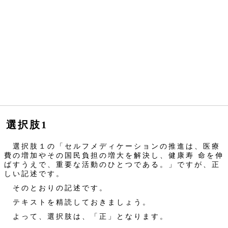
選択肢1
選択肢１の「セルフメディケーションの推進は、医療
費の増加やその国民負担の増大を解決し、健康寿 命を伸
ばすうえで、重要な活動のひとつである。」ですが、正
しい記述です。
そのとおりの記述です。
テキストを精読しておきましょう。
よって、選択肢は、「正」となります。