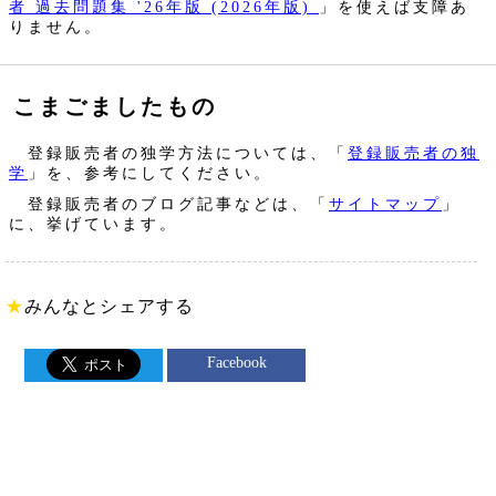
者 過去問題集 '26年版 (2026年版)
」を使えば支障あ
りません。
こまごましたもの
登録販売者の独学方法については、「
登録販売者の独
学
」を、参考にしてください。
登録販売者のブログ記事などは、「
サイトマップ
」
に、挙げています。
★
みんなとシェアする
Facebook