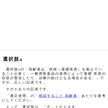
選択肢a
選択肢aの「高齢者は、持病（基礎疾患）を抱えてい
ることが多く、一般用医薬品の使用によって基礎 疾患の
症状が悪化したり、治療の妨げとなる場合がある。」で
すが、正しい記述です。
そのとおりの記述です。
「適正使用」の「
相談すること 高齢者
」あたりを参考
にしてください。
よって、選択肢は、「正」となります。