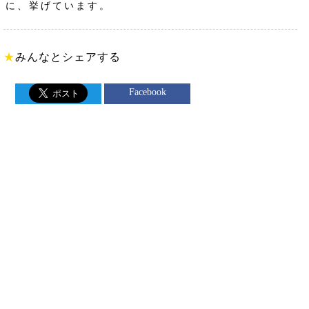
に、挙げています。
★
みんなとシェアする
Facebook