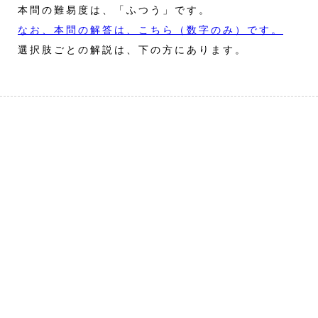
本問の難易度は、「ふつう」です。
なお、本問の解答は、こちら（数字のみ）です。
選択肢ごとの解説は、下の方にあります。