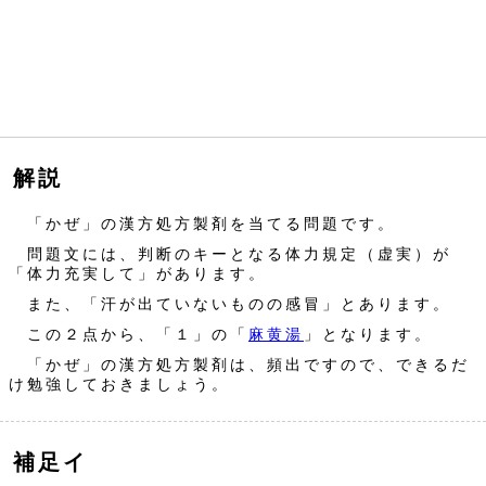
解説
「かぜ」の漢方処方製剤を当てる問題です。
問題文には、判断のキーとなる体力規定（虚実）が
「体力充実して」があります。
また、「汗が出ていないものの感冒」とあります。
この２点から、「１」の「
麻黄湯
」となります。
「かぜ」の漢方処方製剤は、頻出ですので、できるだ
け勉強しておきましょう。
補足イ