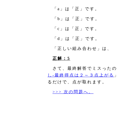
「a」は「正」です。
「b」は「正」です。
「c」は「正」です。
「d」は「正」です。
「正しい組み合わせ」は、
正解：5
さて、最終解答でミスったの
し‐最終得点は２～３点上がる
るだけで、点が取れます。
>>> 次の問題へ。