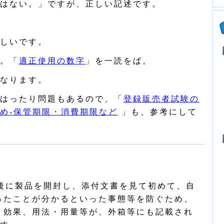
はない。」ですが、正しい記述です。
しいです。
。「
適正使用の数字
」を一読をば。
なります。
はったり問題もあるので、「
登録販売者試験の
め‐保管期限・消費期限など
」も、参考にして
後に製品を開封し、添付文書を見て初めて、自
ったことが分かるといった事態等を防ぐため、
・効果、用法・用量等が、外箱等にも記載され