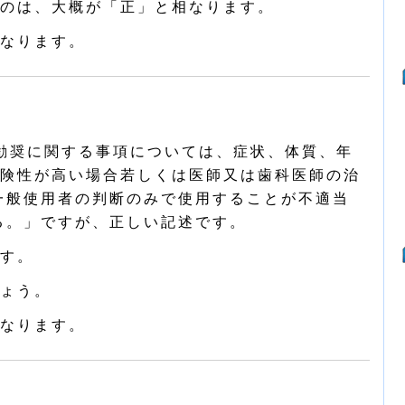
のは、大概が「正」と相なります。
なります。
勧奨に関する事項については、症状、体質、年
険性が高い場合若しくは医師又は歯科医師の治
一般使用者の判断のみで使用することが不適当
る。」ですが、正しい記述です。
す。
ょう。
なります。