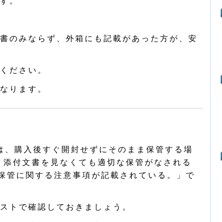
す。
書のみならず、外箱にも記載があった方が、安
ください。
なります。
は、購入後すぐ開封せずにそのまま保管する場
、添付文書を見なくても適切な保管がなされる
、保管に関する注意事項が記載されている。」で
ストで確認しておきましょう。