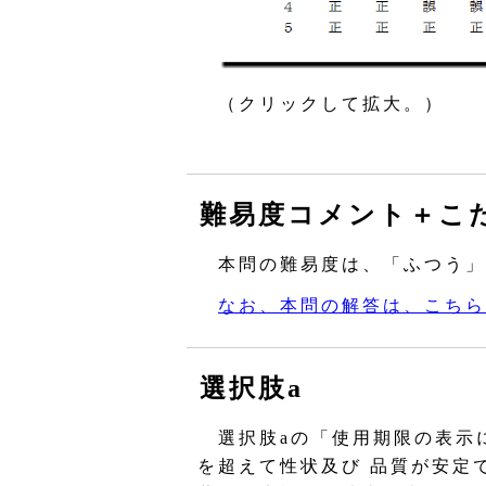
（クリックして拡大。）
難易度コメント＋こ
本問の難易度は、「ふつう」
なお、本問の解答は、こちら
選択肢a
選択肢aの「使用期限の表示
を超えて性状及び 品質が安定