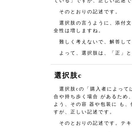
ている」ですが、正しい記述で
そのとおりの記述です。
選択肢の言うように、添付文
全性は増しますね。
難しく考えないで、解答して
よって、選択肢は、「正」と
選択肢c
選択肢cの「購入者によって
合や持ち歩く場合 があるため
よう、その容 器や包装に も
すが、正しい記述です。
そのとおりの記述です。テキ