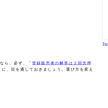
Twe
なら、必ず、「
登録販売者の解答は２回念押
」に、目を通しておきましょう。選び方を変え