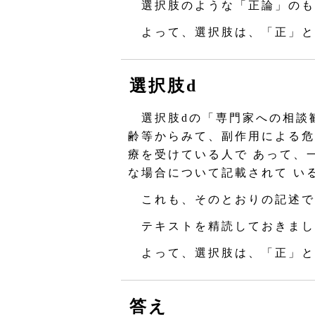
選択肢のような「正論」のも
よって、選択肢は、「正」と
選択肢d
選択肢dの「専門家への相談
齢等からみて、副作用による危
療を受けている人で あって、
な場合について記載されて い
これも、そのとおりの記述で
テキストを精読しておきまし
よって、選択肢は、「正」と
答え